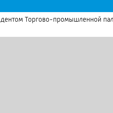
зидентом Торгово-промышленной па