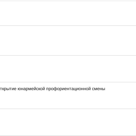
е открытие юнармейской профориентационной смены