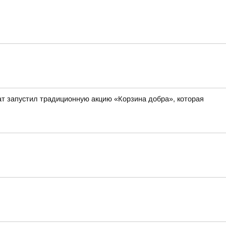
 запустил традиционную акцию «Корзина добра», которая