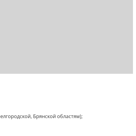
елгородской, Брянской областям);