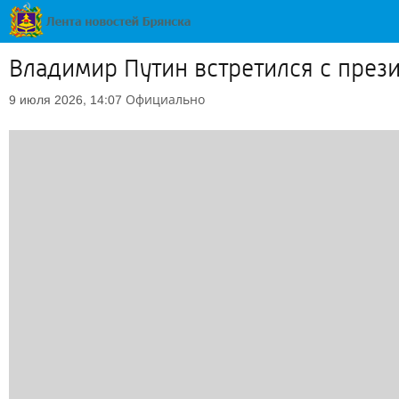
Владимир Путин встретился с пре
Официально
9 июля 2026, 14:07