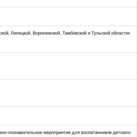
ской, Липецкой, Воронежской, Тамбовской и Тульской областях
вно-познавательное мероприятие для воспитанников детского