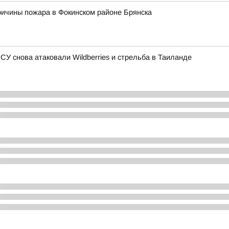
ричины пожара в Фокинском районе Брянска
ВСУ снова атаковали Wildberries и стрельба в Таиланде