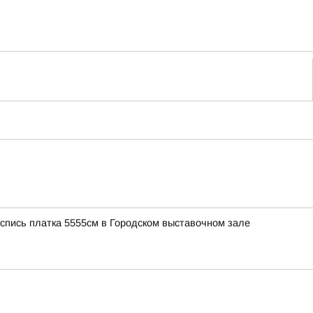
роспись платка 5555см в Городском выставочном зале