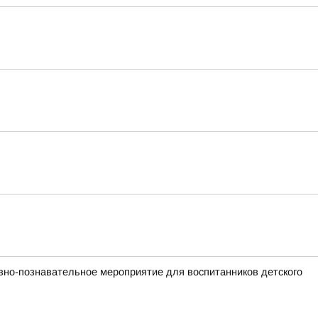
вно-познавательное мероприятие для воспитанников детского