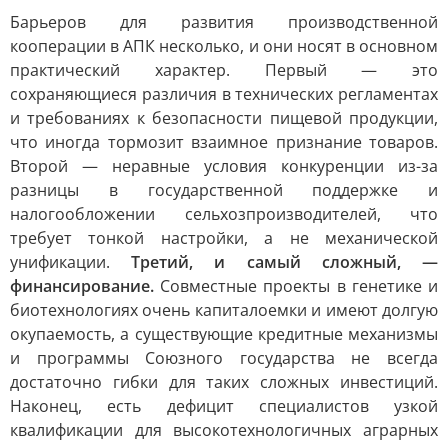
Барьеров для развития производственной
кооперации в АПК несколько, и они носят в основном
практический характер. Первый — это
сохраняющиеся различия в технических регламентах
и требованиях к безопасности пищевой продукции,
что иногда тормозит взаимное признание товаров.
Второй — неравные условия конкуренции из-за
разницы в государственной поддержке и
налогообложении сельхозпроизводителей, что
требует тонкой настройки, а не механической
унификации.
Третий, и самый сложный, —
финансирование.
Совместные проекты в генетике и
биотехнологиях очень капиталоемки и имеют долгую
окупаемость, а существующие кредитные механизмы
и программы Союзного государства не всегда
достаточно гибки для таких сложных инвестиций.
Наконец, есть дефицит специалистов узкой
квалификации для высокотехнологичных аграрных