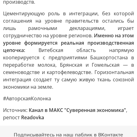
производств.
Цементирующую роль в интеграции, без которой
соглашения на уровне правительств остались бы
лишь рамочными декларациями, играет
сотрудничество на уровне регионов.
Именно на этом
уровне формируется реальная производственная
цепочка:
Витебская область напрямую
кооперируется с предприятиями Башкортостана в
переработке молока, Брянская и Гомельская — в
семеноводстве и картофелеводстве. Горизонтальная
интеграция создает ту самую живую ткань союзной
экономики на земле.
#АвторскаяКолонка
Источник:
Канал в МАКС "Суверенная экономика"
,
репост
Readovka
Подписывайтесь на наш паблик в ВКонтакте