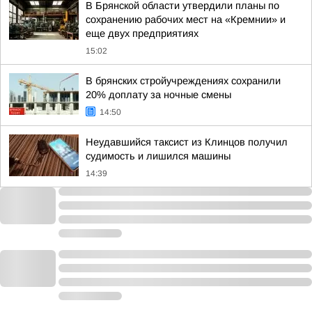
В Брянской области утвердили планы по
сохранению рабочих мест на «Кремнии» и
еще двух предприятиях
15:02
В брянских стройучреждениях сохранили
20% доплату за ночные смены
14:50
Неудавшийся таксист из Клинцов получил
судимость и лишился машины
14:39