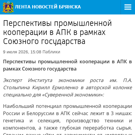
Перспективы промышленной
кооперации в АПК в рамках
Союзного государства
Паблики
9 июля 2026, 15:08
Перспективы промышленной кооперации в АПК в
рамках Союзного государства
Эксперт Института экономики роста им. П.А.
Столыпина Кирилл Ермоленко в авторской колонке
специально для «Суверенной экономики»:
Наибольший потенциал промышленной кооперации
России и Белоруссии в АПК сейчас лежит в 3 нишах:
генетика и селекция, производство техники и
компонентов, а также глубокая переработка сырья.