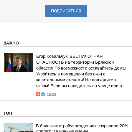
ПОДПИСАТЬСЯ
ВАЖНО
Егор Ковальчук: БЕСПИЛОТНАЯ
ОПАСНОСТЬ на территории Брянской
области! По возможности оставайтесь дома!
Укройтесь в помещении без окон с
капитальными стенами! Не подходите к
окнам! Если вы находитесь на улице или в...
16:30
ТОП
В брянских стройучреждениях сохранили 20%
доплату за ночные смены