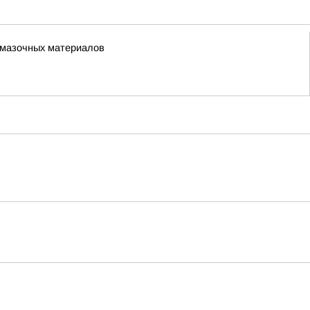
-смазочных материалов