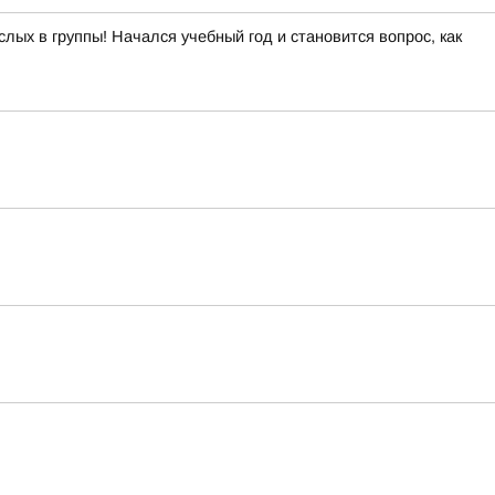
х в группы! Начался учебный год и становится вопрос, как