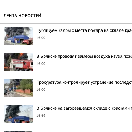
ЛЕНТА НОВОСТЕЙ
Публикуем кадры с места пожара на складе кра
16:00
В Брянске проводят замеры воздуха из?за пож
16:00
Прокуратура контролирует устранение последс
16:00
В Брянске на загоревшемся складе с красками
15:59