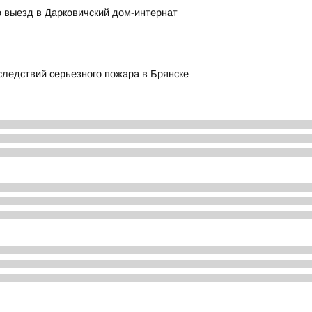
 выезд в Дарковичский дом-интернат
следствий серьезного пожара в Брянске