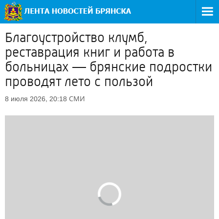
Благоустройство клумб,
реставрация книг и работа в
больницах — брянские подростки
проводят лето с пользой
СМИ
8 июля 2026, 20:18