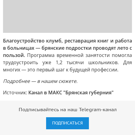
Благоустройство клумб, реставрация книг и работа
в больницах — брянские подростки проводят лето с
пользой.
Программа временной занятости помогла
трудоустроить уже 1,2 тысячи школьников. Для
многих — это первый шаг к будущей профессии.
Подробнее — в нашем сюжете.
Источник:
Канал в МАКС "Брянская губерния"
Подписывайтесь на наш Telegram-канал
ПОДПИСАТЬСЯ