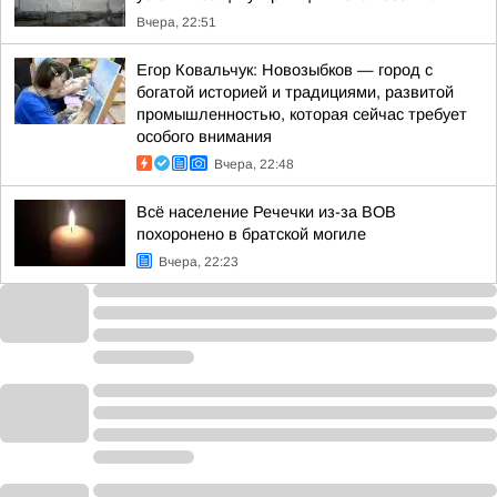
Вчера, 22:51
Егор Ковальчук: Новозыбков — город с
богатой историей и традициями, развитой
промышленностью, которая сейчас требует
особого внимания
Вчера, 22:48
Всё население Речечки из-за ВОВ
похоронено в братской могиле
Вчера, 22:23