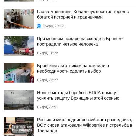
Глава Брянщины Ковальчук посетил город с
богатой историей и традициями
Вчера, 23:02
При мощном пожаре на складе в Брянске
пострадали четыре человека
Вчера, 16:28
Брянским льготникам напомнили о
необходимости сделать выбор
Вчера, 23:27
Новые методы борьбы с БПЛА помогут
усилить защиту Брянщины этой осенью
Вчера, 22:51
Россия и мир: подвиг российского разведчика,
ВСУ снова атаковали Wildberries и стрельба в
Таиланде