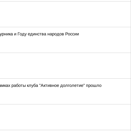
урника и Году единства народов России
рамках работы клуба "Активное долголетие" прошло