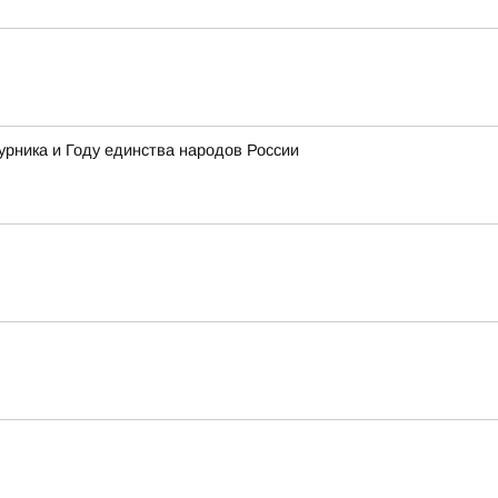
урника и Году единства народов России