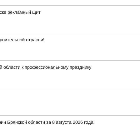
нске рекламный щит
роительной отрасли!
й области к профессиональному празднику
ии Брянской области за 8 августа 2026 года