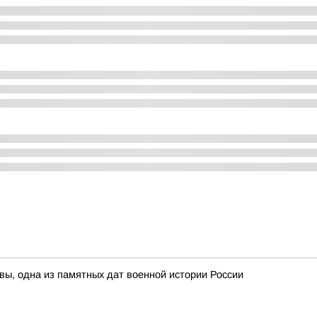
вы, одна из памятных дат военной истории России