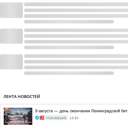
ЛЕНТА НОВОСТЕЙ
9 августа — день окончания Ленинградской бит
ТРУБЧЕВСКИЙ
13:33