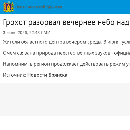
Грохот разорвал вечернее небо на
СМИ
3 июня 2026, 22:43
Жители областного центра вечером среды, 3 июня, ус
С чем связана природа неестественных звуков - офиц
Напомним, в регион продолжает действовать режим у
Источник:
Новости Брянска