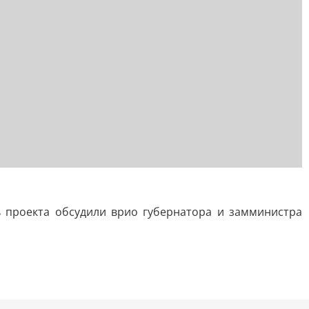
ь проекта обсудили врио губернатора и замминистра