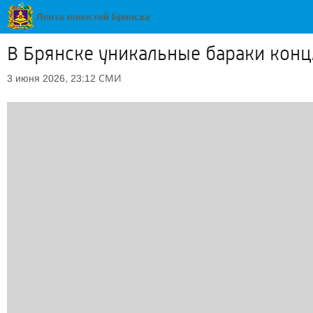
В Брянске уникальные бараки конц
СМИ
3 июня 2026, 23:12