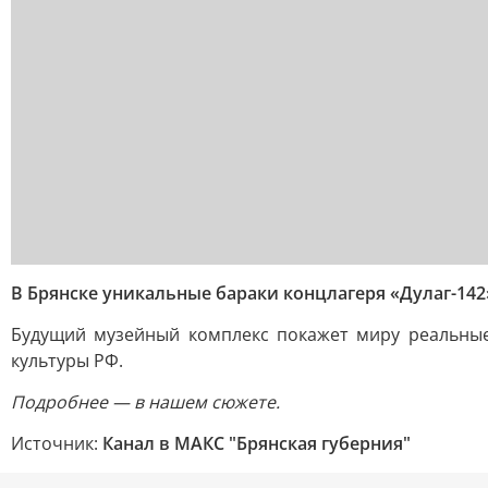
В Брянске уникальные бараки концлагеря «Дулаг-142
Будущий музейный комплекс покажет миру реальные 
культуры РФ.
Подробнее — в нашем сюжете.
Источник:
Канал в МАКС "Брянская губерния"