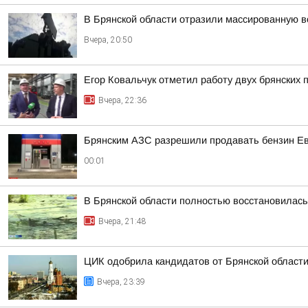
В Брянской области отразили массированную 
Вчера, 20:50
Егор Ковальчук отметил работу двух брянских 
Вчера, 22:36
Брянским АЗС разрешили продавать бензин Евр
00:01
В Брянской области полностью восстановилась
Вчера, 21:48
ЦИК одобрила кандидатов от Брянской области
Вчера, 23:39