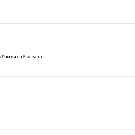
 России на 5 августа