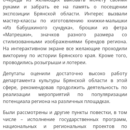
руками и забрать ее на память о посещении
экспозиции Брянской области. Интерес вызвали
мастер-классы по изготовлению книжки-мaлышки
«Из бабушкиного сундука», брошки из фетра
«Матрешки», значков разного размера со
стилизованными изображениями брендов региона.
На интерактивном экране все желающие проходили
викторину по истории Брянского края. Кроме того,
проводились розыгрыши и лотереи.
Депутаты оценили достаточно высоко работу
департамента культуры Брянской области в этой
сфере, рекомендовав продолжить деятельность по
реализации мероприятий по популяризации
потенциала региона на различных площадках.
Были рассмотрены и другие пункты повестки, в том
числе – исполнение государственных программ,
национальных и региональных проектов по