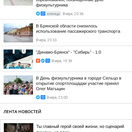
физкультурника
КЛИНЦЫ
Вчера, 20:36
В Брянской области снизилось
использование пассажирского транспорта
Вчера, 20:33
"Динамо-Брянск" - "Сибирь" - 1:0
Вчера, 19:39
В День физкультурника в городе Сельцо в
открытие спортплощадки участие принял
Олег Матыцин
Вчера, 23:00
ЛЕНТА НОВОСТЕЙ
Ты главный герой своей жизни, но сценарий