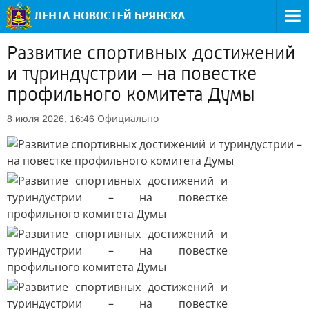
Развитие спортивных достижений
и туриндустрии – на повестке
профильного комитета Думы
Официально
8 июля 2026, 16:46