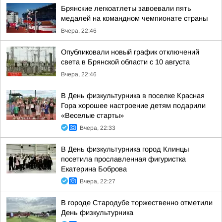
Брянские легкоатлеты завоевали пять
медалей на командном чемпионате страны
Вчера, 22:46
Опубликовали новый график отключений
света в Брянской области с 10 августа
Вчера, 22:46
В День физкультурника в поселке Красная
Гора хорошее настроение детям подарили
«Веселые старты»
Вчера, 22:33
В День физкультурника город Клинцы
посетила прославленная фигуристка
Екатерина Боброва
Вчера, 22:27
В городе Стародубе торжественно отметили
День физкультурника