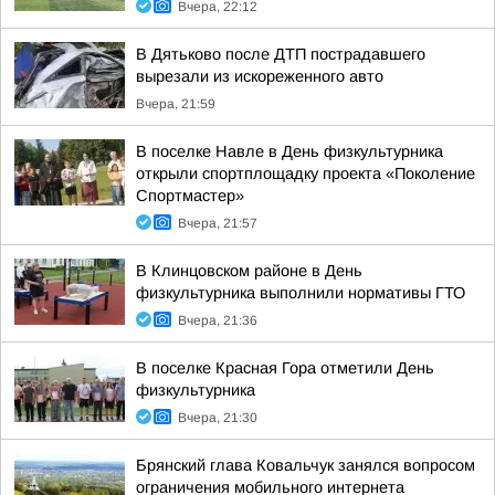
Вчера, 22:12
В Дятьково после ДТП пострадавшего
вырезали из искореженного авто
Вчера, 21:59
В поселке Навле в День физкультурника
открыли спортплощадку проекта «Поколение
Спортмастер»
Вчера, 21:57
В Клинцовском районе в День
физкультурника выполнили нормативы ГТО
Вчера, 21:36
В поселке Красная Гора отметили День
физкультурника
Вчера, 21:30
Брянский глава Ковальчук занялся вопросом
ограничения мобильного интернета