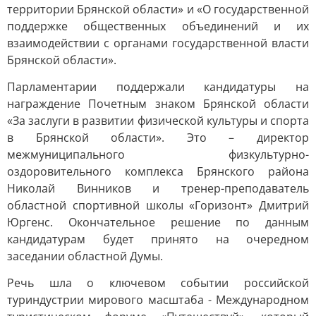
территории Брянской области» и «О государственной
поддержке общественных объединений и их
взаимодействии с органами государственной власти
Брянской области».
Парламентарии поддержали кандидатуры на
награждение Почетным знаком Брянской области
«За заслуги в развитии физической культуры и спорта
в Брянской области». Это – директор
межмуниципального физкультурно-
оздоровительного комплекса Брянского района
Николай Винников и тренер-преподаватель
областной спортивной школы «Горизонт» Дмитрий
Юргенс. Окончательное решение по данным
кандидатурам будет принято на очередном
заседании областной Думы.
Речь шла о ключевом событии российской
туриндустрии мирового масштаба - Международном