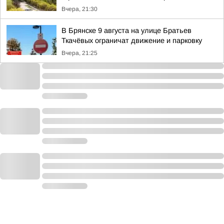
Вчера, 21:30
В Брянске 9 августа на улице Братьев
Ткачёвых ограничат движение и парковку
Вчера, 21:25