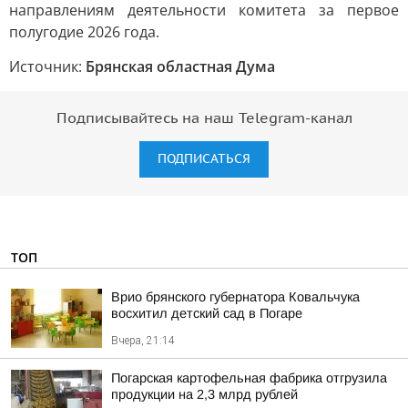
направлениям деятельности комитета за первое
полугодие 2026 года.
Источник:
Брянская областная Дума
Подписывайтесь на наш Telegram-канал
ПОДПИСАТЬСЯ
ТОП
Врио брянского губернатора Ковальчука
восхитил детский сад в Погаре
Вчера, 21:14
Погарская картофельная фабрика отгрузила
продукции на 2,3 млрд рублей