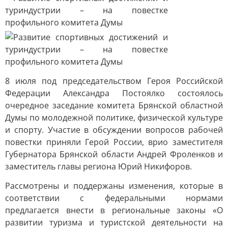
8 июля под председательством Героя Российской
Федерации Александра Постоялко состоялось
очередное заседание комитета Брянской областной
Думы по молодежной политике, физической культуре
и спорту. Участие в обсуждении вопросов рабочей
повестки приняли Герой России, врио заместителя
Губернатора Брянской области Андрей Фроленков и
заместитель главы региона Юрий Никифоров.
Рассмотрены и поддержаны изменения, которые в
соответствии с федеральными нормами
предлагается внести в региональные законы «О
развитии туризма и туристской деятельности на