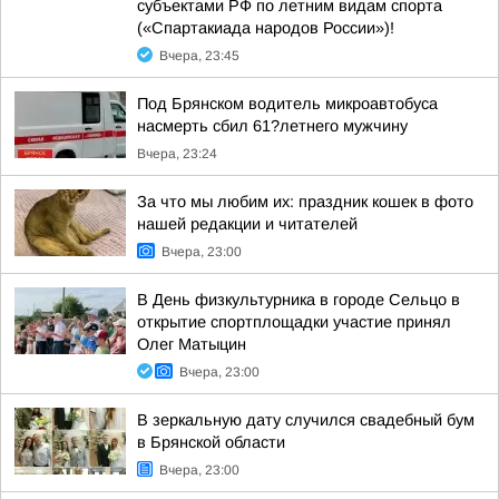
субъектами РФ по летним видам спорта
(«Спартакиада народов России»)!
Вчера, 23:45
Под Брянском водитель микроавтобуса
насмерть сбил 61?летнего мужчину
Вчера, 23:24
За что мы любим их: праздник кошек в фото
нашей редакции и читателей
Вчера, 23:00
В День физкультурника в городе Сельцо в
открытие спортплощадки участие принял
Олег Матыцин
Вчера, 23:00
В зеркальную дату случился свадебный бум
в Брянской области
Вчера, 23:00