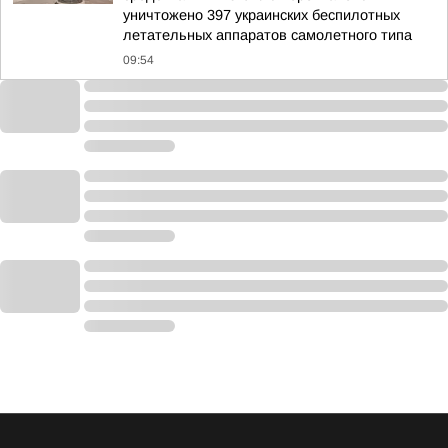
уничтожено 397 украинских беспилотных
летательных аппаратов самолетного типа
09:54