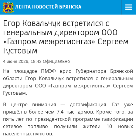
Егор Ковальчук встретился с
генеральным директором ООО
«Газпром межрегионгаз» Сергеем
Густовым
Официально
4 июня 2026, 18:43
На площадке ПМЭФ врио Губернатора Брянской
области Егор Ковальчук встретился с генеральным
директором ООО «Газпром межрегионгаз» Сергеем
Густовым.
В центре внимания — догазификация. Газ уже
пришёл в более чем 7,4 тыс. домов. Кроме того, за
пять лет по президентской программе газификации
сетевое топливо получили жители 10 новых
населённых пунктов.