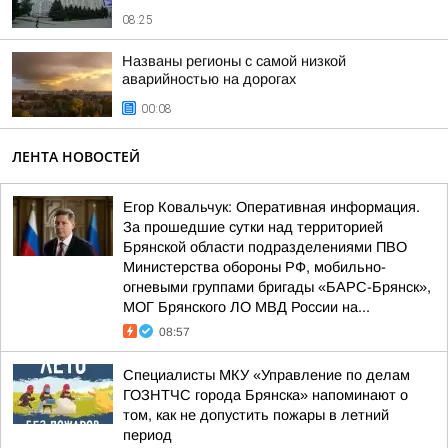
08:25
Названы регионы с самой низкой
аварийностью на дорогах
00:08
ЛЕНТА НОВОСТЕЙ
Егор Ковальчук: Оперативная информация.
За прошедшие сутки над территорией
Брянской области подразделениями ПВО
Министерства обороны РФ, мобильно-
огневыми группами бригады «БАРС-Брянск»,
МОГ Брянского ЛО МВД России на...
08:57
Специалисты МКУ «Управление по делам
ГОЗНТЧС города Брянска» напоминают о
том, как не допустить пожары в летний
период