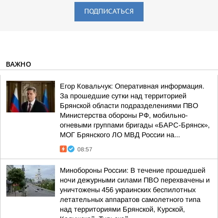
ПОДПИСАТЬСЯ
ВАЖНО
Егор Ковальчук: Оперативная информация.
За прошедшие сутки над территорией
Брянской области подразделениями ПВО
Министерства обороны РФ, мобильно-
огневыми группами бригады «БАРС-Брянск»,
МОГ Брянского ЛО МВД России на...
08:57
Минобороны России: В течение прошедшей
ночи дежурными силами ПВО перехвачены и
уничтожены 456 украинских беспилотных
летательных аппаратов самолетного типа
над территориями Брянской, Курской,