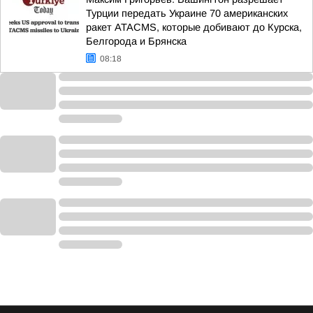
Турции передать Украине 70 американских
ракет ATACMS, которые добивают до Курска,
Белгорода и Брянска
08:18