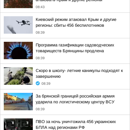
08:43
Киевский режим атаковал Крым и другие
регионы: сбиты 456 беспилотников
08:39
Программа газификации садоводческих
товариществ Брянщины продлена
08:39
Скоро в школу- летние каникулы подходят к
завершению
08:39
За брянской границей российская армия
ударила по логистическому центру ВСУ
08:39
ПВО за ночь уничтожила 456 украинских
БПЛА над регионами РФ