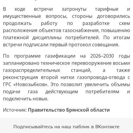
В ходе встречи затронуты тарифные и
имущественные вопросы, стороны договорились
продолжать работу по разработке схем
расположения объектов газоснабжения, повышению
платежной дисциплины потребителей. По итогам
встречи подписали первый протокол совещания.
По программе газификации на 2026–2030 годы
запланировано техническое перевооружение восьми
газораспределительных станций, а также
реконструкция второй нитки газопровода-отвода с
ГРС «Новозыбков». Это позволит увеличить объемы
подачи газа действующим потребителям и
подключить новых.
Источник:
Правительство Брянской области
Подписывайтесь на наш паблик в ВКонтакте