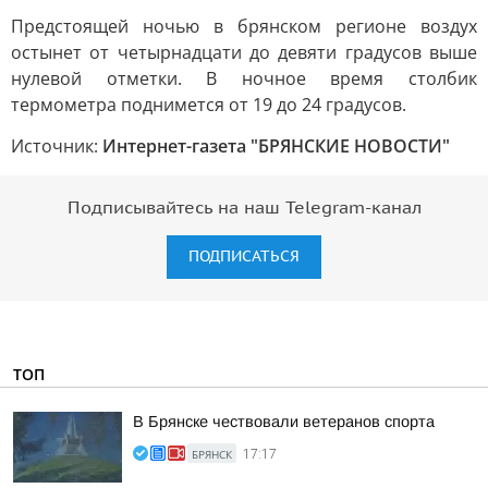
Предстоящей ночью в брянском регионе воздух
остынет от четырнадцати до девяти градусов выше
нулевой отметки. В ночное время столбик
термометра поднимется от 19 до 24 градусов.
Источник:
Интернет-газета "БРЯНСКИЕ НОВОСТИ"
Подписывайтесь на наш Telegram-канал
ПОДПИСАТЬСЯ
ТОП
В Брянске чествовали ветеранов спорта
БРЯНСК
17:17