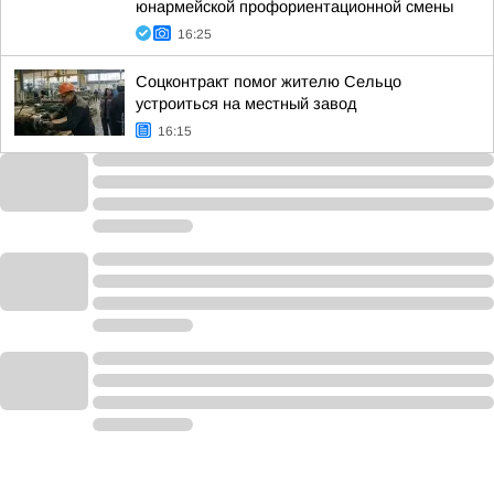
юнармейской профориентационной смены
16:25
Соцконтракт помог жителю Сельцо
устроиться на местный завод
16:15