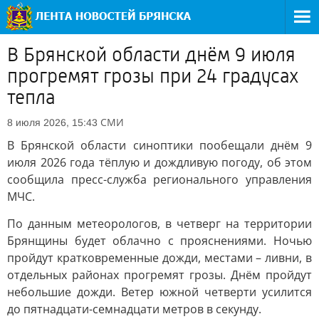
В Брянской области днём 9 июля
прогремят грозы при 24 градусах
тепла
СМИ
8 июля 2026, 15:43
В Брянской области синоптики пообещали днём 9
июля 2026 года тёплую и дождливую погоду, об этом
сообщила пресс-служба регионального управления
МЧС.
По данным метеорологов, в четверг на территории
Брянщины будет облачно с прояснениями. Ночью
пройдут кратковременные дожди, местами – ливни, в
отдельных районах прогремят грозы. Днём пройдут
небольшие дожди. Ветер южной четверти усилится
до пятнадцати-семнадцати метров в секунду.