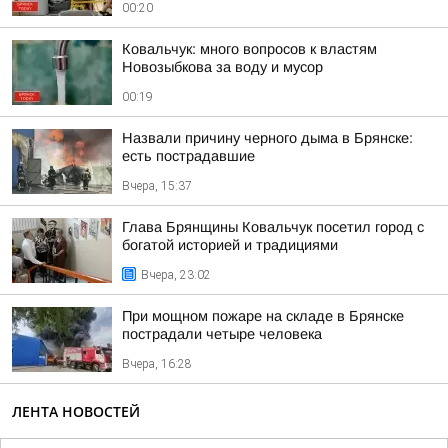
00:20
Ковальчук: много вопросов к властям
Новозыбкова за воду и мусор
00:19
Назвали причину черного дыма в Брянске:
есть пострадавшие
Вчера, 15:37
Глава Брянщины Ковальчук посетил город с
богатой историей и традициями
Вчера, 23:02
При мощном пожаре на складе в Брянске
пострадали четыре человека
Вчера, 16:28
ЛЕНТА НОВОСТЕЙ