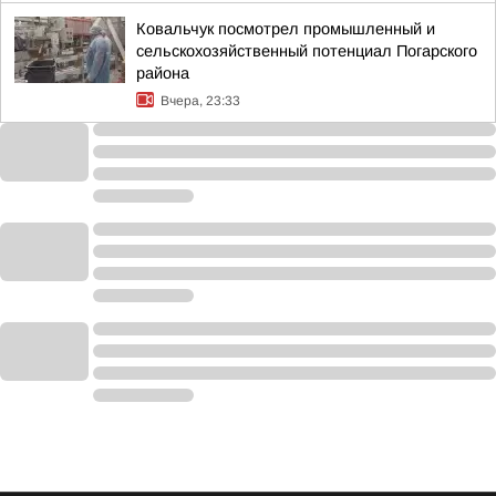
Ковальчук посмотрел промышленный и
сельскохозяйственный потенциал Погарского
района
Вчера, 23:33