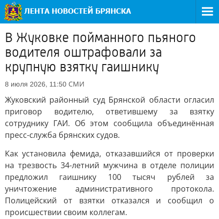
В Жуковке пойманного пьяного
водителя оштрафовали за
крупную взятку гаишнику
СМИ
8 июля 2026, 11:50
Жуковский районный суд Брянской области огласил
приговор водителю, ответившему за взятку
сотруднику ГАИ. Об этом сообщила объединённая
пресс-служба брянских судов.
Как установила фемида, отказавшийся от проверки
на трезвость 34-летний мужчина в отделе полиции
предложил гаишнику 100 тысяч рублей за
уничтожение административного протокола.
Полицейский от взятки отказался и сообщил о
происшествии своим коллегам.