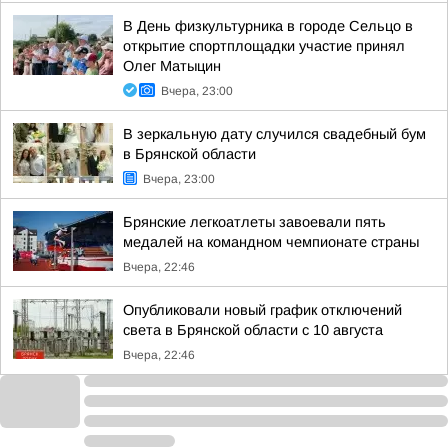
В День физкультурника в городе Сельцо в
открытие спортплощадки участие принял
Олег Матыцин
Вчера, 23:00
В зеркальную дату случился свадебный бум
в Брянской области
Вчера, 23:00
Брянские легкоатлеты завоевали пять
медалей на командном чемпионате страны
Вчера, 22:46
Опубликовали новый график отключений
света в Брянской области с 10 августа
Вчера, 22:46