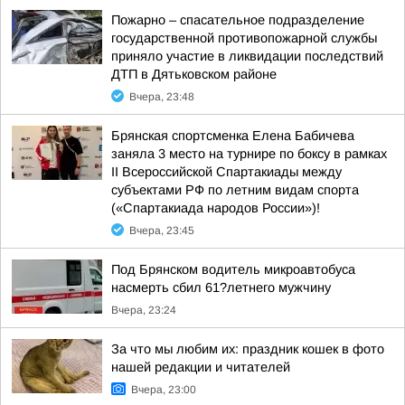
Пожарно – спасательное подразделение
государственной противопожарной службы
приняло участие в ликвидации последствий
ДТП в Дятьковском районе
Вчера, 23:48
Брянская спортсменка Елена Бабичева
заняла 3 место на турнире по боксу в рамках
II Всероссийской Спартакиады между
субъектами РФ по летним видам спорта
(«Спартакиада народов России»)!
Вчера, 23:45
Под Брянском водитель микроавтобуса
насмерть сбил 61?летнего мужчину
Вчера, 23:24
За что мы любим их: праздник кошек в фото
нашей редакции и читателей
Вчера, 23:00