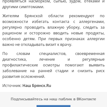
проявляться насморком, сыпью, зудом, отеками и
другими симптомами.
Жителям Брянской области рекомендуют по
возможности избегать контакта с аллергенами,
регулярно проводить влажную уборку, следить за
рационом и осторожно вводить новые продукты,
особенно детям. При первых признаках аллергии
важно не откладывать визит к врачу.
По словам специалистов, своевременная
диагностика, лечение и регулярные
профилактические осмотры помогают выявить
заболевание на ранней стадии и снизить риск
развития осложнений.
Источник:
Наш Брянск.Ru
Подписывайтесь на наш паблик в ВКонтакте