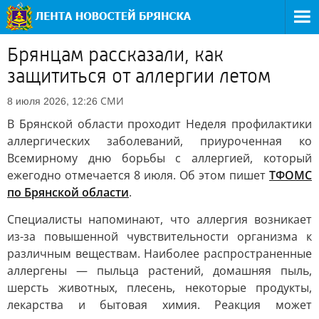
Брянцам рассказали, как
защититься от аллергии летом
СМИ
8 июля 2026, 12:26
В Брянской области проходит Неделя профилактики
аллергических заболеваний, приуроченная ко
Всемирному дню борьбы с аллергией, который
ежегодно отмечается 8 июля. Об этом пишет
ТФОМС
по Брянской области
.
Специалисты напоминают, что аллергия возникает
из-за повышенной чувствительности организма к
различным веществам. Наиболее распространенные
аллергены — пыльца растений, домашняя пыль,
шерсть животных, плесень, некоторые продукты,
лекарства и бытовая химия. Реакция может