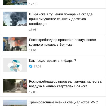
17:15
В Брянске в тушении пожара на складе
приняли участие свыше 7 десятков
огнеборцев
17:08
Роспотребнадзор проверил воздух после
крупного пожара в Брянске
17:08
Как предотвратить инфаркт?
17:05
Роспотребнадзор произвел замеры качества
воздуха в жилых кварталах Брянска
17:05
Тренировочные учения специалистов МЧС