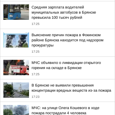
Средняя зарплата водителей
муниципальных автобусов в Брянске
превысила 100 тысяч рублей
17:25
Выяснение причин пожара в Фокинском
районе Брянска находится под надзором
прокуратуры
17:25
МЧС объявило о ликвидации открытого
горения на складе в Брянске
17:25
В Брянске не выявили превышения
концентрации вредных веществ из-за пожара
17:23
МЧС: на улице Олега Кошевого в ходе
пожара пострадали 4 человека