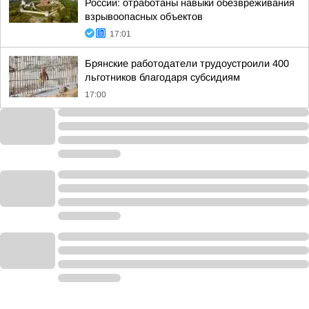
России: отработаны навыки обезвреживания
взрывоопасных объектов
17:01
Брянские работодатели трудоустроили 400
льготников благодаря субсидиям
17:00