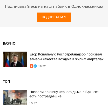
Подписывайтесь на наш паблик в Одноклассниках
ПОДПИСАТЬСЯ
ВАЖНО
Егор Ковальчук: Роспотребнадзор произвел
замеры качества воздуха в жилых кварталах
16:52
ТОП
Назвали причину черного дыма в Брянске:
есть пострадавшие
15:37