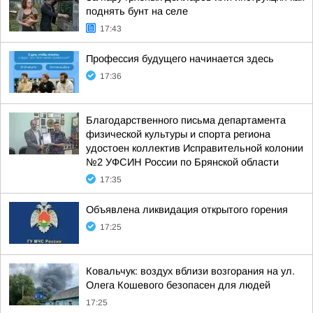
поднять бунт на селе
17:43
Профессия будущего начинается здесь
17:36
Благодарственного письма департамента
физической культуры и спорта региона
удостоен коллектив Исправительной колонии
№2 УФСИН России по Брянской области
17:35
Объявлена ликвидация открытого горения
17:25
Ковальчук: воздух вблизи возгорания на ул.
Олега Кошевого безопасен для людей
17:25