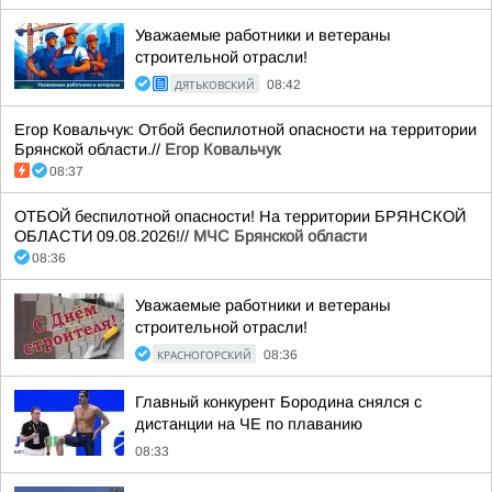
Уважаемые работники и ветераны
строительной отрасли!
ДЯТЬКОВСКИЙ
08:42
Егор Ковальчук: Отбой беспилотной опасности на территории
Брянской области.//
Егор Ковальчук
08:37
ОТБОЙ беспилотной опасности! На территории БРЯНСКОЙ
ОБЛАСТИ 09.08.2026!//
МЧС Брянской области
08:36
Уважаемые работники и ветераны
строительной отрасли!
КРАСНОГОРСКИЙ
08:36
Главный конкурент Бородина снялся с
дистанции на ЧЕ по плаванию
08:33