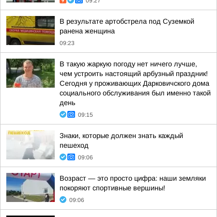
09:27
В результате артобстрела под Суземкой
ранена женщина
09:23
В такую жаркую погоду нет ничего лучше,
чем устроить настоящий арбузный праздник!
Сегодня у проживающих Дарковичского дома
социального обслуживания был именно такой
день
09:15
Знаки, которые должен знать каждый
пешеход
09:06
Возраст — это просто цифра: наши земляки
покоряют спортивные вершины!
09:06