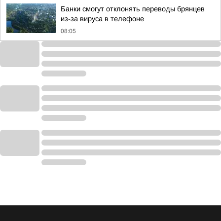
Банки смогут отклонять переводы брянцев
из-за вируса в телефоне
08:05