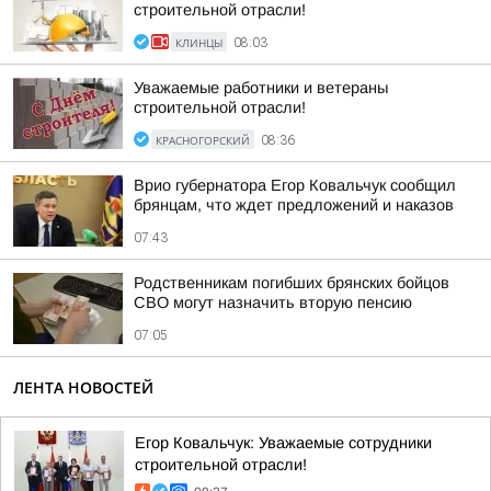
строительной отрасли!
КЛИНЦЫ
08:03
Уважаемые работники и ветераны
строительной отрасли!
КРАСНОГОРСКИЙ
08:36
Врио губернатора Егор Ковальчук сообщил
брянцам, что ждет предложений и наказов
07:43
Родственникам погибших брянских бойцов
СВО могут назначить вторую пенсию
07:05
ЛЕНТА НОВОСТЕЙ
Егор Ковальчук: Уважаемые сотрудники
строительной отрасли!