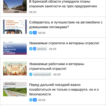
В Брянской области утвердили планы
спасения занятости на трех предприятиях
08:26
Собираетесь в путешествие на автомобиле с
домашними питомцами?
08:09
Уважаемые строители и ветераны отрасли!
БРЯНСК
08:09
Уважаемые работники и ветераны
строительной отрасли!
КАРАЧЕВСКИЙ
08:09
Перед дальней поездкой важно
позаботиться не только о маршруте, но и о
безопасности
08:09