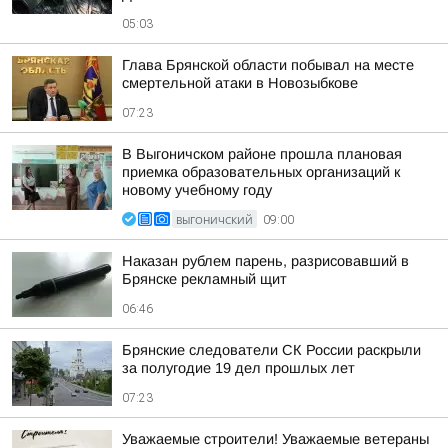
05:03
Глава Брянской области побывал на месте
смертельной атаки в Новозыбкове
07:23
В Выгоничском районе прошла плановая
приемка образовательных организаций к
новому учебному году
ВЫГОНИЧСКИЙ
09:00
Наказан рублем парень, разрисовавший в
Брянске рекламный щит
06:46
Брянские следователи СК России раскрыли
за полугодие 19 дел прошлых лет
07:23
Уважаемые строители! Уважаемые ветераны