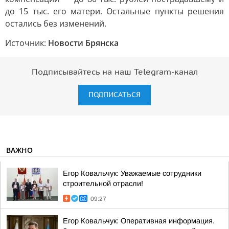
до 15 тыс. его матери. Остальные пункты решения
остались без изменений.
Источник:
Новости Брянска
Подписывайтесь на наш Telegram-канал
ПОДПИСАТЬСЯ
ВАЖНО
Егор Ковальчук: Уважаемые сотрудники
строительной отрасли!
09:27
Егор Ковальчук: Оперативная информация.