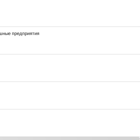
ешные предприятия