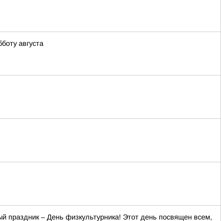
боту августа
ый праздник – День физкультурника! Этот день посвящен всем,