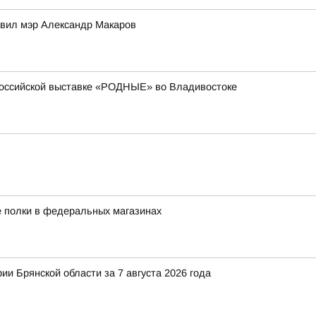
авил мэр Александр Макаров
российской выставке «РОДНЫЕ» во Владивостоке
е полки в федеральных магазинах
ии Брянской области за 7 августа 2026 года