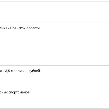
ениях Брянской области
а 13,5 миллиона рублей
 юных спортсменов