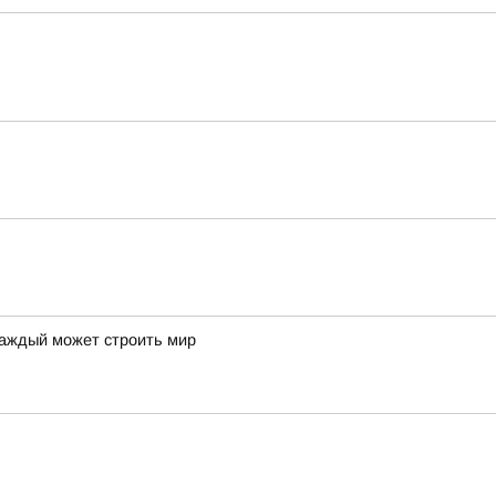
каждый может строить мир