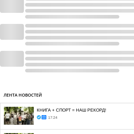
ЛЕНТА НОВОСТЕЙ
КНИГА + СПОРТ = НАШ РЕКОРД!
17:24