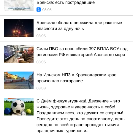
Брянске: есть пострадавшие
08:05
Брянская область пережила две ракетные
опасности за одну ночь
08:05
Силы ПВО за ночь сбили 397 БПЛА ВСУ над
регионами РФ и акваторией Азовского моря
08:05
На Ильском НПЗ в Краснодарском крае
произошло возгорание
08:03
С Днём физкультурника!. Движение – это
жизнь, здоровье и уверенность в себе!
Поздравляем всех, кто дружит со спортом!
Проведите этот день по-спортивному, ведь
сегодня по всей стране проходят тысячи
праздничных турниров и...