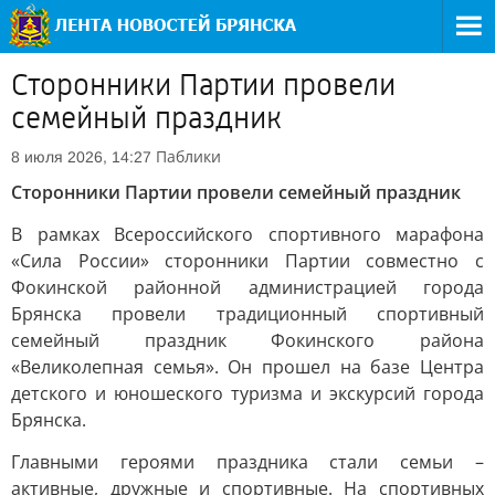
Сторонники Партии провели
семейный праздник
Паблики
8 июля 2026, 14:27
Сторонники Партии провели семейный праздник
В рамках Всероссийского спортивного марафона
«Сила России» сторонники Партии совместно с
Фокинской районной администрацией города
Брянска провели традиционный спортивный
семейный праздник Фокинского района
«Великолепная семья». Он прошел на базе Центра
детского и юношеского туризма и экскурсий города
Брянска.
Главными героями праздника стали семьи –
активные, дружные и спортивные. На спортивных