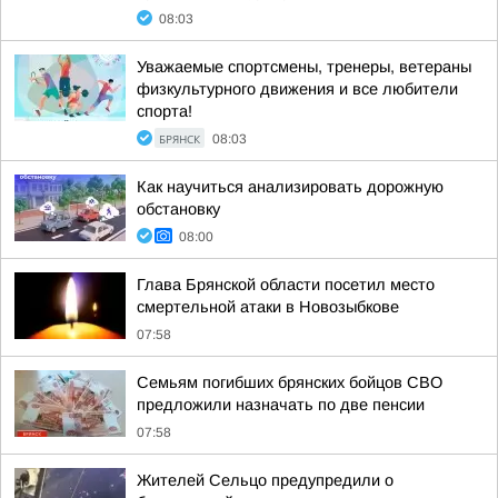
08:03
Уважаемые спортсмены, тренеры, ветераны
физкультурного движения и все любители
спорта!
БРЯНСК
08:03
Как научиться анализировать дорожную
обстановку
08:00
Глава Брянской области посетил место
смертельной атаки в Новозыбкове
07:58
Семьям погибших брянских бойцов СВО
предложили назначать по две пенсии
07:58
Жителей Сельцо предупредили о