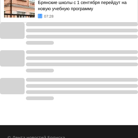
Брянские школы с 1 сентября перейдут на
новую учебную программу
07:28
© Лента новостей Брянска