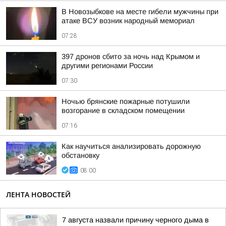
В Новозыбкове на месте гибели мужчины при
атаке ВСУ возник народный мемориал
07:28
397 дронов сбито за ночь над Крымом и
другими регионами России
07:30
Ночью брянские пожарные потушили
возгорание в складском помещении
07:16
Как научиться анализировать дорожную
обстановку
08:00
ЛЕНТА НОВОСТЕЙ
7 августа назвали причину черного дыма в