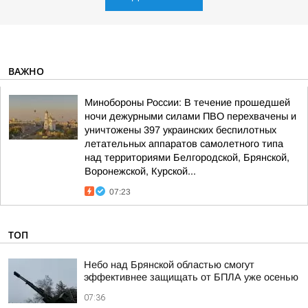
ВАЖНО
Минобороны России: В течение прошедшей
ночи дежурными силами ПВО перехвачены и
уничтожены 397 украинских беспилотных
летательных аппаратов самолетного типа
над территориями Белгородской, Брянской,
Воронежской, Курской...
07:23
ТОП
Небо над Брянской областью смогут
эффективнее защищать от БПЛА уже осенью
07:36