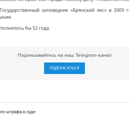
осударственный заповедник «Брянский лес» в 2009 год
ание.
полнилось бы 52 года.
Подписывайтесь на наш Telegram-канал
ПОДПИСАТЬСЯ
ого штрафа в суде