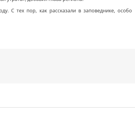
у. С тех пор, как рассказали в заповеднике, особо