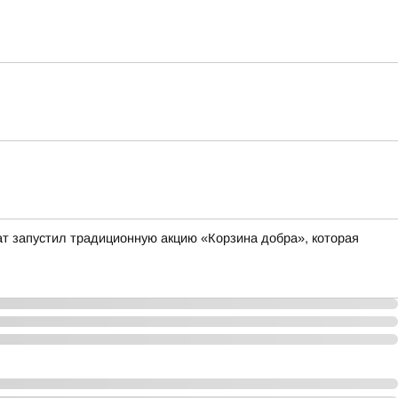
 запустил традиционную акцию «Корзина добра», которая