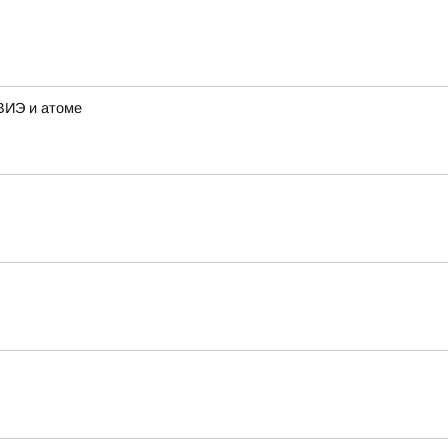
ВИЭ и атоме