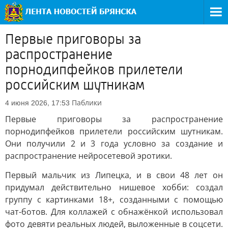
Первые приговоры за
распространение
порнодипфейков прилетели
российским шутникам
Паблики
4 июня 2026, 17:53
Первые приговоры за распространение
порнодипфейков прилетели российским шутникам.
Они получили 2 и 3 года условно за создание и
распространение нейросетевой эротики.
Первый мальчик из Липецка, и в свои 48 лет он
придумал действительно нишевое хобби: создал
группу с картинками 18+, созданными с помощью
чат-ботов. Для коллажей с обнажёнкой использовал
фото девяти реальных людей, выложенные в соцсети.