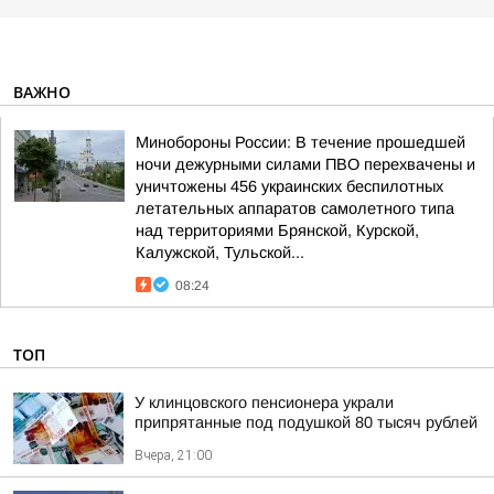
ВАЖНО
Минобороны России: В течение прошедшей
ночи дежурными силами ПВО перехвачены и
уничтожены 456 украинских беспилотных
летательных аппаратов самолетного типа
над территориями Брянской, Курской,
Калужской, Тульской...
08:24
ТОП
У клинцовского пенсионера украли
припрятанные под подушкой 80 тысяч рублей
Вчера, 21:00