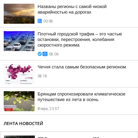
Названы регионы с самой низкой
аварийностью на дорогах
00:08
Плотный городской трафик – это частые
остановки, перестроения, колебания
скоростного режима
08:06
Чечня стала самым безопасным регионом
08:18
Брянцам спрогнозировали климатическое
путешествие из лета в осень
Вчера, 23:57
ЛЕНТА НОВОСТЕЙ