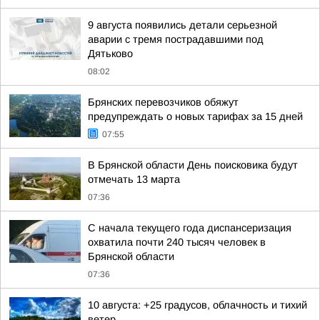
9 августа появились детали серьезной
аварии с тремя пострадавшими под
Дятьково
08:02
Брянских перевозчиков обяжут
предупреждать о новых тарифах за 15 дней
07:55
В Брянской области День поисковика будут
отмечать 13 марта
07:36
С начала текущего года диспансеризация
охватила почти 240 тысяч человек в
Брянской области
07:36
10 августа: +25 градусов, облачность и тихий
ветер