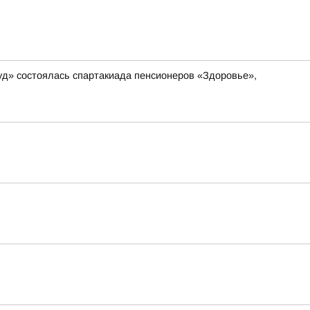
д» состоялась спартакиада пенсионеров «Здоровье»,