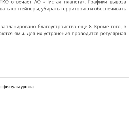
ТКО отвечает АО «Чистая планета». Графики вывоза
вать контейнеры, убирать территорию и обеспечивать
запланировано благоустройство ещё 8. Кроме того, в
аются ямы. Для их устранения проводится регулярная
ю физкультурника