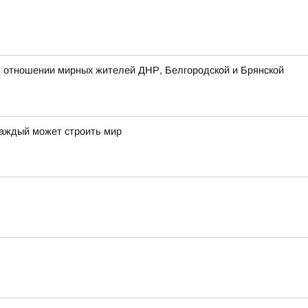
 отношении мирных жителей ДНР, Белгородской и Брянской
каждый может строить мир