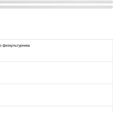
ю физкультурника