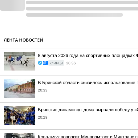
ЛЕНТА НОВОСТЕЙ
8 августа 2026 года на спортивных площадка
КЛИНЦЫ
20:36
В Брянской области снизилось использование 
20:33
Брянские динамовцы дома вырвали победу у 
20:29
Ковальчук попросит Минпромторг и Минтранс 