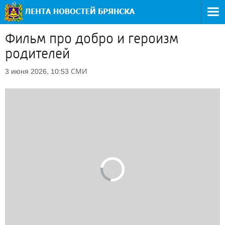
Фильм про добро и героизм
родителей
СМИ
3 июня 2026, 10:53