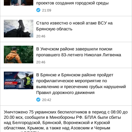
проектов создания городской среды
21:09
Стало известно о новой атаке ВСУ на
Брянскую область
20:46
В Унечском районе завершили поиски
пропавшего 83-летнего Николая Литвенка
20:46
В Брянске и Брянском районе пройдет
профилактическое мероприятие по
выявлению и пресечению грубых нарушений
Правил дорожного движения
20:42
Уничтожено 75 украинских беспилотников в период с 08:00 до
20.00 мск, сообщили в Минобороны РФ. БПЛА были сбиты
над Белгородской, Брянской, Воронежской и Курской
областями, Крымом, а также над Азовским и Черным