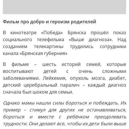
Фильм про добро и героизм родителей
В кинотеатре «Победа» Брянска прошёл показ
социального телефильма «Выше диагноза». Над
созданием телекартины трудились сотрудники
канала «Брянская губерния»
В фильме – шесть историй семей, которые
воспитывают детей с очень сложными
заболеваниями. Лейкемия, опухоль мозга, диабет,
детский церебральный паралич – каждый диагноз
сначала был шоком для семьи.
Однако мамы нашли силы бороться и побеждать. Их
пример – стимул для других не останавливаться,
бороться и вместе с ребёнком преодолевать
трудности. Они делают все, чтобы их дети были выше