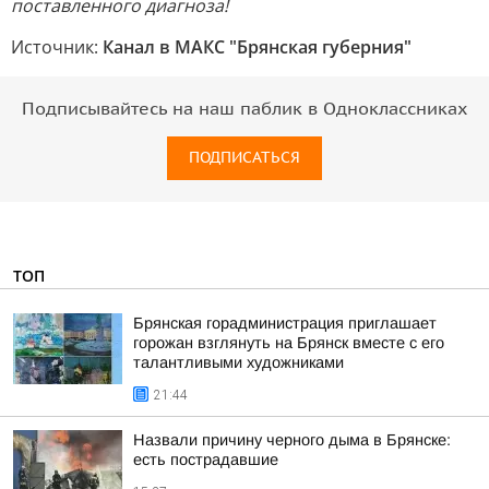
поставленного диагноза!
Источник:
Канал в МАКС "Брянская губерния"
Подписывайтесь на наш паблик в Одноклассниках
ПОДПИСАТЬСЯ
ТОП
Брянская горадминистрация приглашает
горожан взглянуть на Брянск вместе с его
талантливыми художниками
21:44
Назвали причину черного дыма в Брянске:
есть пострадавшие