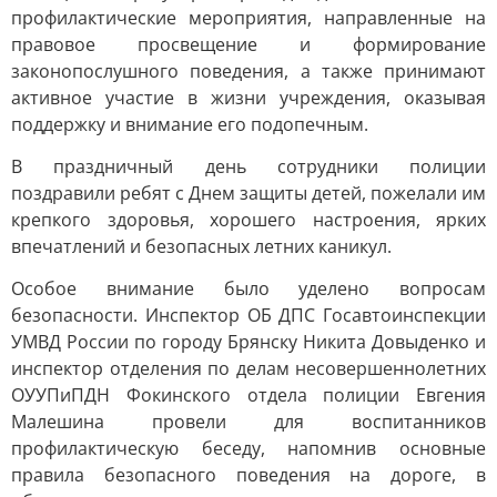
профилактические мероприятия, направленные на
правовое просвещение и формирование
законопослушного поведения, а также принимают
активное участие в жизни учреждения, оказывая
поддержку и внимание его подопечным.
В праздничный день сотрудники полиции
поздравили ребят с Днем защиты детей, пожелали им
крепкого здоровья, хорошего настроения, ярких
впечатлений и безопасных летних каникул.
Особое внимание было уделено вопросам
безопасности. Инспектор ОБ ДПС Госавтоинспекции
УМВД России по городу Брянску Никита Довыденко и
инспектор отделения по делам несовершеннолетних
ОУУПиПДН Фокинского отдела полиции Евгения
Малешина провели для воспитанников
профилактическую беседу, напомнив основные
правила безопасного поведения на дороге, в