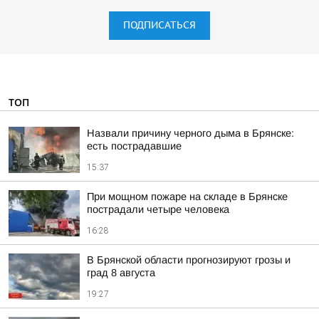
ПОДПИСАТЬСЯ
ТОП
Назвали причину черного дыма в Брянске:
есть пострадавшие
15:37
При мощном пожаре на складе в Брянске
пострадали четыре человека
16:28
В Брянской области прогнозируют грозы и
град 8 августа
19:27