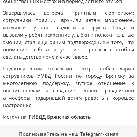
общественных местах и в период летнего отдыха.
Завершилась встреча приятным сюрпризом:
сотрудники полиции вручили детям мороженое,
мыльные пузыри, сладости и фрукты. Подарки
вызвали у ребят искренние улыбки и положительные
эмоции, став еще одним подтверждением того, что
внимание, забота и участие взрослых способны
сделать детство ярче и счастливее.
Педагогический коллектив центра поблагодарил
сотрудников УМВД России по городу Брянску за
многолетнюю поддержку, чуткое отношение к
воспитанникам и создание теплой праздничной
атмосферы, подарившей детям радость и хорошее
настроение.
Источник:
ГИБДД Брянская область
Подписывайтесь на наш Telegram-канал