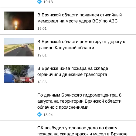
19:13
В Брянской области появился стихийный
мемориал на месте удара ВСУ по АЗС
19:01
В Брянской области ремонтируют дорогу к
границе Калужской области
19:01
В Брянске из-за пожара на складе
ограничили движение транспорта
18:36
По данным Брянского гидрометцентра, 8
августа на территории Брянской области
облачно с прояснениями
18:24
СК возбудил уголовное дело по факту
пожара на складе красок и масел в Брянске