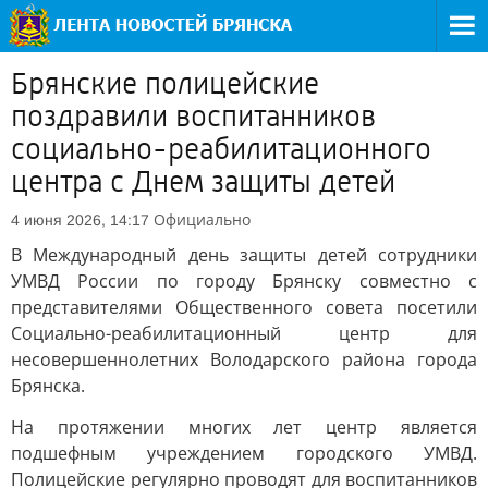
Брянские полицейские
поздравили воспитанников
социально-реабилитационного
центра с Днем защиты детей
Официально
4 июня 2026, 14:17
В Международный день защиты детей сотрудники
УМВД России по городу Брянску совместно с
представителями Общественного совета посетили
Социально-реабилитационный центр для
несовершеннолетних Володарского района города
Брянска.
На протяжении многих лет центр является
подшефным учреждением городского УМВД.
Полицейские регулярно проводят для воспитанников