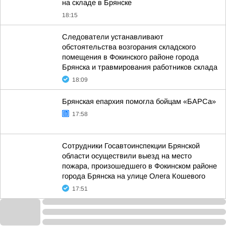
на складе в Брянске
18:15
Следователи устанавливают
обстоятельства возгорания складского
помещения в Фокинского районе города
Брянска и травмирования работников склада
18:09
Брянская епархия помогла бойцам «БАРСа»
17:58
Сотрудники Госавтоинспекции Брянской
области осуществили выезд на место
пожара, произошедшего в Фокинском районе
города Брянска на улице Олега Кошевого
17:51