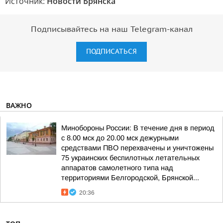
Источник:
Новости Брянска
Подписывайтесь на наш Telegram-канал
ПОДПИСАТЬСЯ
ВАЖНО
Минобороны России: В течение дня в период
с 8.00 мск до 20.00 мск дежурными
средствами ПВО перехвачены и уничтожены
75 украинских беспилотных летательных
аппаратов самолетного типа над
территориями Белгородской, Брянской...
20:36