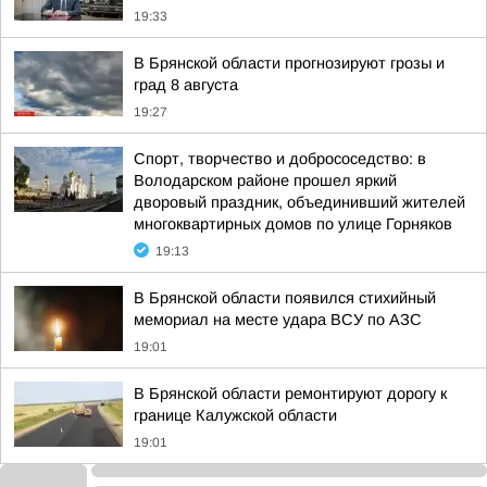
19:33
В Брянской области прогнозируют грозы и
град 8 августа
19:27
Спорт, творчество и добрососедство: в
Володарском районе прошел яркий
дворовый праздник, объединивший жителей
многоквартирных домов по улице Горняков
19:13
В Брянской области появился стихийный
мемориал на месте удара ВСУ по АЗС
19:01
В Брянской области ремонтируют дорогу к
границе Калужской области
19:01