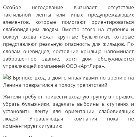
Особое негодование вызывает отсутствие
тактильной ленты или иных предупреждающих
элементов, которые помогают ориентироваться
слабовидящим людям. Вместо этого на ступенях и
вокруг входа лежат крупные булыжники, которые
представляют реальную опасность для жильцов. По
словам очевидцев, состояние крыльца напоминает
заброшенное здание, хотя дом обслуживается
управляющей компанией ООО «АртЛира».
Жители требуют привести входную группу в порядок:
убрать булыжники, заделать выбоины в ступенях и
установить ленту для ориентации слабовидящих
людей. Управляющая компания пока не
комментирует ситуацию.