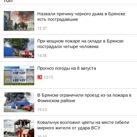
ТОП
Назвали причину черного дыма в Брянске:
есть пострадавшие
15:37
При мощном пожаре на складе в Брянске
пострадали четыре человека
16:28
Прогноз погоды на 8 августа
20:15
В Брянске ограничили проезд из-за пожара в
Фокинском районе
19:53
Ковальчук возложил цветы на месте гибели
мирного жителя от удара ВСУ