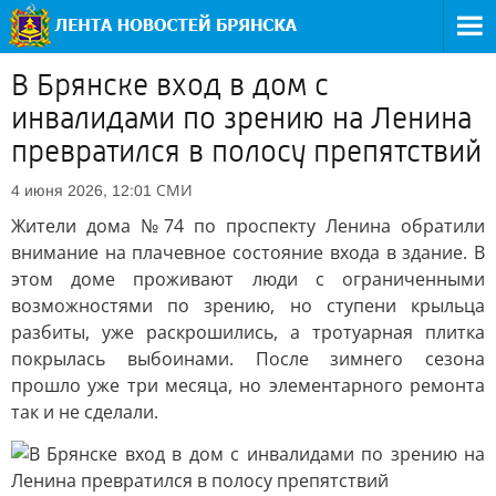
В Брянске вход в дом с
инвалидами по зрению на Ленина
превратился в полосу препятствий
СМИ
4 июня 2026, 12:01
Жители дома №74 по проспекту Ленина обратили
внимание на плачевное состояние входа в здание. В
этом доме проживают люди с ограниченными
возможностями по зрению, но ступени крыльца
разбиты, уже раскрошились, а тротуарная плитка
покрылась выбоинами. После зимнего сезона
прошло уже три месяца, но элементарного ремонта
так и не сделали.