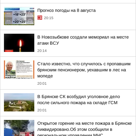
Прогноз погоды на 8 августа
20:15
В Новозыбкове создали мемориал на месте
атаки ВСУ
20:14
Стало известно, что случилось с пропавшим
брянским пенсионером, уехавшим в лес на
мопеде
20:01
В Брянске СК возбудил уголовное дело
после сильного пожара на складе ГСМ
20:01
Открытое горение на месте пожара в Брянске
ликвидировано.Об этом сообщили в
региональном управлении МЧС