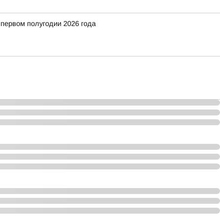
 первом полугодии 2026 года