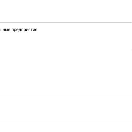
пешные предприятия