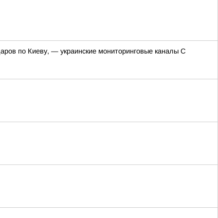
даров по Киеву, — украинские мониторинговые каналы С