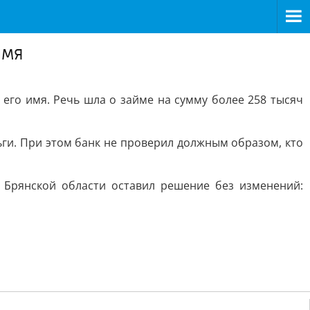
имя
его имя. Речь шла о займе на сумму более 258 тысяч
ьги. При этом банк не проверил должным образом, кто
 Брянской области оставил решение без изменений: