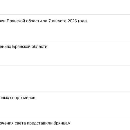
ии Брянской области за 7 августа 2026 года
ениях Брянской области
 юных спортсменов
лючения света представили брянцам