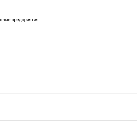
ешные предприятия