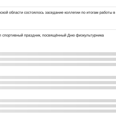
кой области состоялось заседание коллегии по итогам работы в
ёл спортивный праздник, посвящённый Дню физкультурника