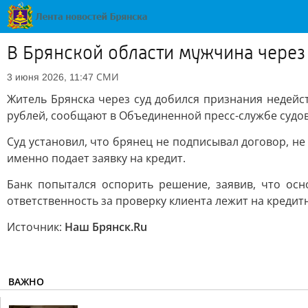
В Брянской области мужчина через
СМИ
3 июня 2026, 11:47
Житель Брянска через суд добился признания недейс
рублей, сообщают в Объединенной пресс-службе судо
Суд установил, что брянец не подписывал договор, н
именно подает заявку на кредит.
Банк попытался оспорить решение, заявив, что ос
ответственность за проверку клиента лежит на кредит
Источник:
Наш Брянск.Ru
ВАЖНО