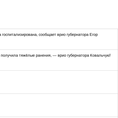
 госпитализирована, сообщает врио губернатора Егор
 получила тяжёлые ранения, — врио губернатора Ковальчук//