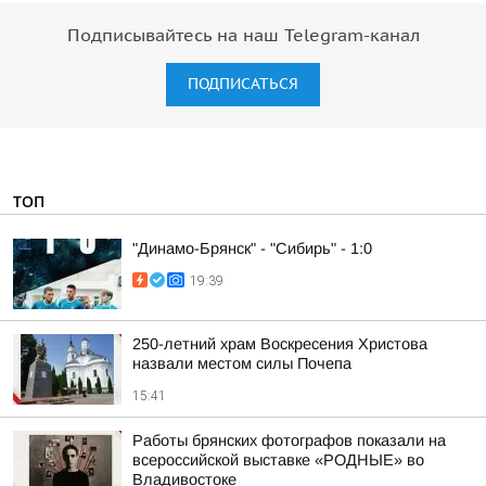
Подписывайтесь на наш Telegram-канал
ПОДПИСАТЬСЯ
ТОП
"Динамо-Брянск" - "Сибирь" - 1:0
19:39
250-летний храм Воскресения Христова
назвали местом силы Почепа
15:41
Работы брянских фотографов показали на
всероссийской выставке «РОДНЫЕ» во
Владивостоке