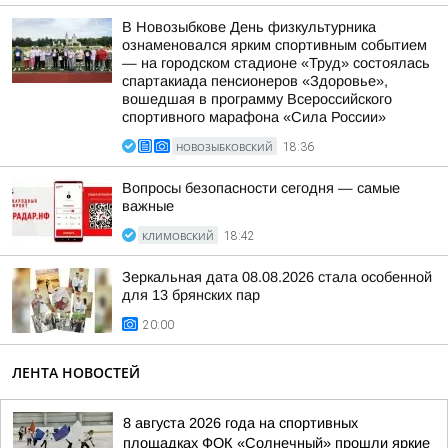
В Новозыбкове День физкультурника
ознаменовался ярким спортивным событием
— на городском стадионе «Труд» состоялась
спартакиада пенсионеров «Здоровье»,
вошедшая в программу Всероссийского
спортивного марафона «Сила России»
НОВОЗЫБКОВСКИЙ
18:36
Вопросы безопасности сегодня — самые
важные
КЛИМОВСКИЙ
18:42
Зеркальная дата 08.08.2026 стала особенной
для 13 брянских пар
20:00
ЛЕНТА НОВОСТЕЙ
8 августа 2026 года на спортивных
площадках ФОК «Солнечный» прошли яркие