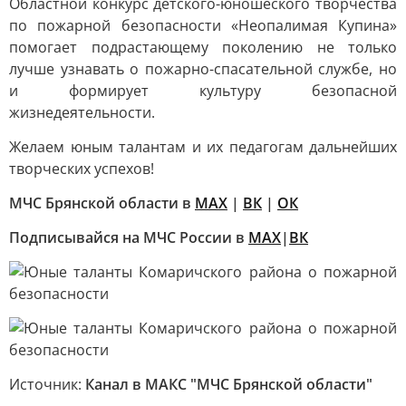
Областной конкурс детского-юношеского творчества
по пожарной безопасности «Неопалимая Купина»
помогает подрастающему поколению не только
лучше узнавать о пожарно-спасательной службе, но
и формирует культуру безопасной
жизнедеятельности.
Желаем юным талантам и их педагогам дальнейших
творческих успехов!
МЧС Брянской области в
МАХ
|
ВК
|
ОК
Подписывайся на МЧС России в
MAX
|
ВК
Источник:
Канал в МАКС "МЧС Брянской области"