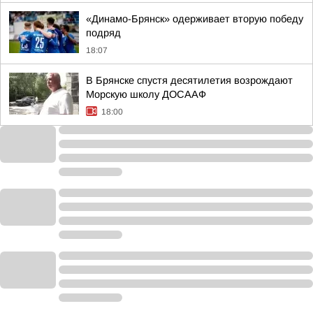
«Динамо-Брянск» одерживает вторую победу
подряд
18:07
В Брянске спустя десятилетия возрождают
Морскую школу ДОСААФ
18:00