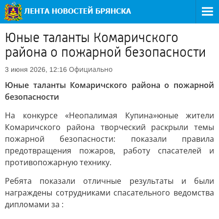
Юные таланты Комаричского
района о пожарной безопасности
Официально
3 июня 2026, 12:16
Юные таланты Комаричского района о пожарной
безопасности
На конкурсе «Неопалимая Купина»юные жители
Комаричского района творческий раскрыли темы
пожарной безопасности: показали правила
предотвращения пожаров, работу спасателей и
противопожарную технику.
Ребята показали отличные результаты и были
награждены сотрудниками спасательного ведомства
дипломами за :