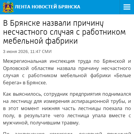
В Брянске назвали причину
несчастного случая с работником
мебельной фабрики
СМИ
3 июня 2026, 11:47
Межрегиональная инспекция труда по Брянской и
Орловской областям назвала причину несчастного
случая с работником мебельной фабрики «Белые
берега» в Брянске.
Как выяснилось, сотрудник предприятия поднимался
на лестницу для измерения аспирационной трубы, и
в этот момент нижняя часть лестницы поехала по
полу, в результате чего лестница упала вместе с
мужчиной, получившим травму.