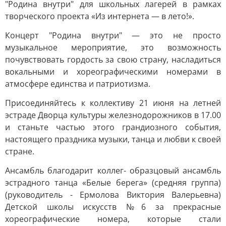
"Родина внутри" для школьных лагерей в рамках
творческого проекта «Из интернета — в лето!».
Концерт "Родина внутри" — это не просто
музыкальное мероприятие, это возможность
почувствовать гордость за свою страну, насладиться
вокальными и хореографическими номерами в
атмосфере единства и патриотизма.
Присоединяйтесь к коллективу 21 июня на летней
эстраде Дворца культуры железнодорожников в 17.00
и станьте частью этого грандиозного события,
настоящего праздника музыки, танца и любви к своей
стране.
Ансамбль благодарит коллег- образцовый ансамбль
эстрадного танца «Белые берега» (средняя группа)
(руководитель - Ермолова Виктория Валерьевна)
Детской школы искусств №6 за прекрасные
хореографические номера, которые стали