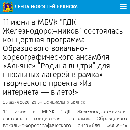
11 июня в МБУК "ГДК
Железнодорожников" состоялась
концертная программа
Образцового вокально-
хореографического ансамбля
«Альянс» "Родина внутри" для
школьных лагерей в рамках
творческого проекта «Из
интернета — в лето!»
Официально
Брянск
15 июня 2026, 23:54
11 июня в МБУК "ГДК Железнодорожников"
состоялась концертная программа Образцового
вокально-хореографического ансамбля «Альянс»