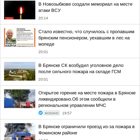
В Новозыбкове создали мемориал на месте
атаки ВСУ
20:14
Стало известно, что случилось с пропавшим
брянским пенсионером, уехавшим в лес на
мопеде
20:01
В Брянске СК возбудил уголовное дело
после сильного пожара на складе ГСМ
20:01
Открытое горение на месте пожара в Брянске
ликвидировано.Об этом сообщили в
региональном управлении МЧС
ФОКИНО
19:57
В Брянске ограничили проезд из-за пожара в
Фокинском районе