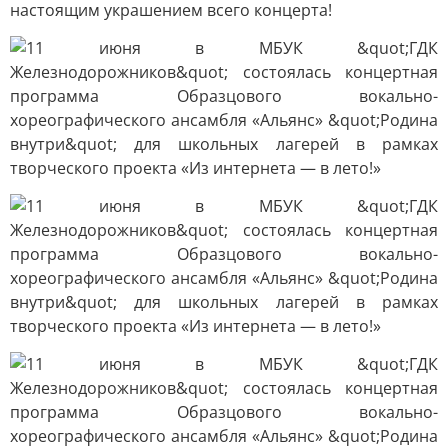
настоящим украшением всего концерта!