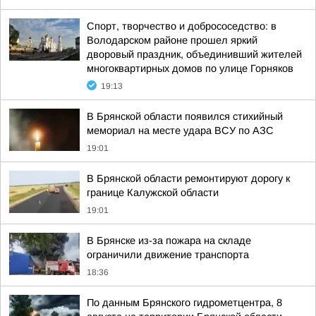
Спорт, творчество и добрососедство: в
Володарском районе прошел яркий
дворовый праздник, объединивший жителей
многоквартирных домов по улице Горняков
19:13
В Брянской области появился стихийный
мемориал на месте удара ВСУ по АЗС
19:01
В Брянской области ремонтируют дорогу к
границе Калужской области
19:01
В Брянске из-за пожара на складе
ограничили движение транспорта
18:36
По данным Брянского гидрометцентра, 8