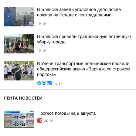
В Брянске завели уголовное дело после
пожара на складе с пострадавшими
18:18
В Брянске провели традиционную пятничную
уборку города
18:18
В Унече транспортные полицейские провели
общероссийскую акцию «Зарядка со стражем
порядка»
16:37
ЛЕНТА НОВОСТЕЙ
Прогноз погоды на 8 августа
20:15