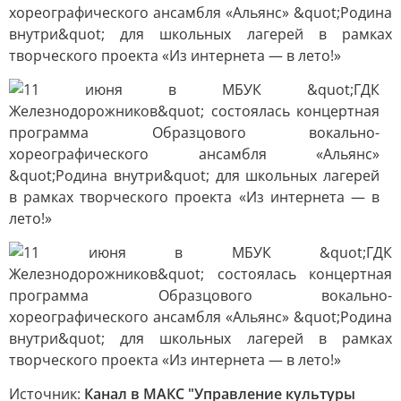
Источник:
Канал в МАКС "Управление культуры