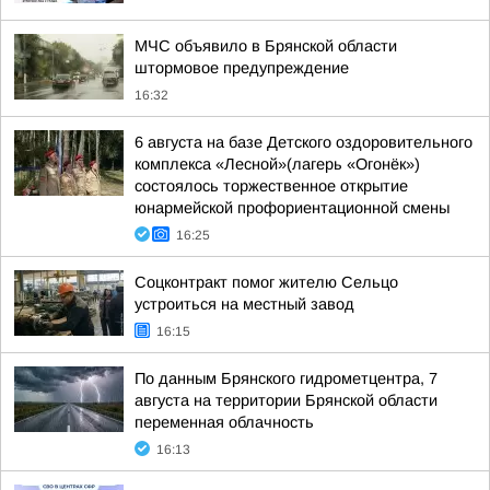
МЧС объявило в Брянской области
штормовое предупреждение
16:32
6 августа на базе Детского оздоровительного
комплекса «Лесной»(лагерь «Огонёк»)
состоялось торжественное открытие
юнармейской профориентационной смены
16:25
Соцконтракт помог жителю Сельцо
устроиться на местный завод
16:15
По данным Брянского гидрометцентра, 7
августа на территории Брянской области
переменная облачность
16:13