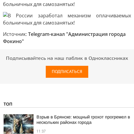
Источник:
Telegram-канал "Администрация города
Фокино"
Подписывайтесь на наш паблик в Одноклассниках
ПОДПИСАТЬСЯ
ТОП
Взрыв в Брянске: мощный грохот прогремел в
нескольких районах города
11:37