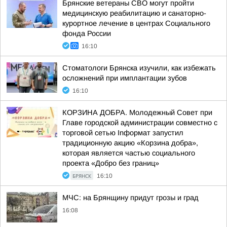
Брянские ветераны СВО могут пройти
медицинскую реабилитацию и санаторно-
курортное лечение в центрах Социального
фонда России
16:10
Стоматологи Брянска изучили, как избежать
осложнений при имплантации зубов
16:10
КОРЗИНА ДОБРА. Молодежный Совет при
Главе городской администрации совместно с
торговой сетью Inформат запустил
традиционную акцию «Корзина добра»,
которая является частью социального
проекта «Добро без границ»
БРЯНСК
16:10
МЧС: на Брянщину придут грозы и град
16:08