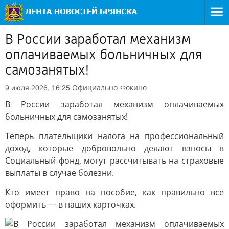
В России заработал механизм
оплачиваемых больничных для
самозанятых!
Официально
Фокино
9 июля 2026, 16:25
В России заработал механизм оплачиваемых
больничных для самозанятых!
Теперь плательщики налога на профессиональный
доход, которые добровольно делают взносы в
Социальный фонд, могут рассчитывать на страховые
выплаты в случае болезни.
Кто имеет право на пособие, как правильно все
оформить — в наших карточках.