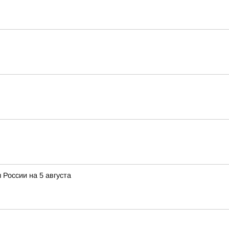
 России на 5 августа