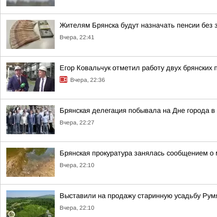
Жителям Брянска будут назначать пенсии без 
Вчера, 22:41
Егор Ковальчук отметил работу двух брянских 
Вчера, 22:36
Брянская делегация побывала на Дне города в
Вчера, 22:27
Брянская прокуратура занялась сообщением о
Вчера, 22:10
Выставили на продажу старинную усадьбу Румя
Вчера, 22:10