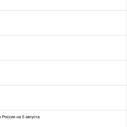
 России на 5 августа