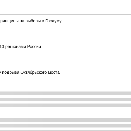
Брянщины на выборы в Госдуму
13 регионами России
у подрыва Октябрьского моста