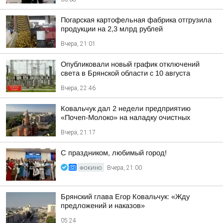
Погарская картофельная фабрика отгрузила
продукции на 2,3 млрд рублей
Вчера, 21:01
Опубликовали новый график отключений
света в Брянской области с 10 августа
Вчера, 22:46
Ковальчук дал 2 недели предприятию
«Почеп-Молоко» на наладку очистных
Вчера, 21:17
С праздником, любимый город!
ФОКИНО
Вчера, 21:00
Брянский глава Егор Ковальчук: «Жду
предложений и наказов»
05:24