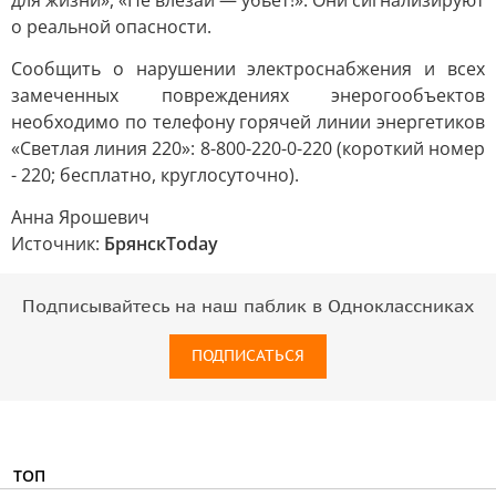
для жизни», «Не влезай — убьёт!». Они сигнализируют
о реальной опасности.
Сообщить о нарушении электроснабжения и всех
замеченных повреждениях энерогообъектов
необходимо по телефону горячей линии энергетиков
«Светлая линия 220»: 8-800-220-0-220 (короткий номер
- 220; бесплатно, круглосуточно).
Анна Ярошевич
Источник:
БрянскToday
Подписывайтесь на наш паблик в Одноклассниках
ПОДПИСАТЬСЯ
ТОП