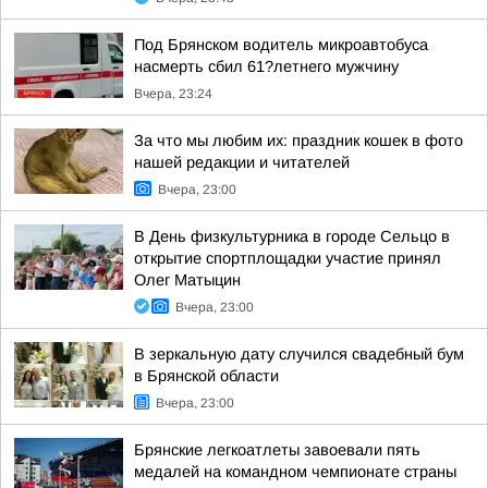
Под Брянском водитель микроавтобуса
насмерть сбил 61?летнего мужчину
Вчера, 23:24
За что мы любим их: праздник кошек в фото
нашей редакции и читателей
Вчера, 23:00
В День физкультурника в городе Сельцо в
открытие спортплощадки участие принял
Олег Матыцин
Вчера, 23:00
В зеркальную дату случился свадебный бум
в Брянской области
Вчера, 23:00
Брянские легкоатлеты завоевали пять
медалей на командном чемпионате страны