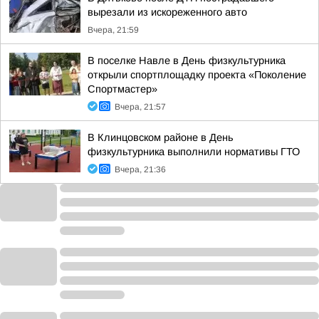
вырезали из искореженного авто
Вчера, 21:59
В поселке Навле в День физкультурника
открыли спортплощадку проекта «Поколение
Спортмастер»
Вчера, 21:57
В Клинцовском районе в День
физкультурника выполнили нормативы ГТО
Вчера, 21:36