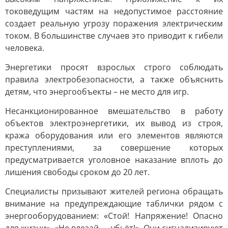
токоведущим частям на недопустимое расстояние
создает реальную угрозу поражения электрическим
током. В большинстве случаев это приводит к гибели
человека.
Энергетики просят взрослых строго соблюдать
правила электробезопасности, а также объяснить
детям, что энергообъекты – не место для игр.
Несанкционированное вмешательство в работу
объектов электроэнергетики, их вывод из строя,
кража оборудования или его элементов являются
преступлениями, за совершение которых
предусматривается уголовное наказание вплоть до
лишения свободы сроком до 20 лет.
Специалисты призывают жителей региона обращать
внимание на предупреждающие таблички рядом с
энергооборудованием: «Стой! Напряжение! Опасно