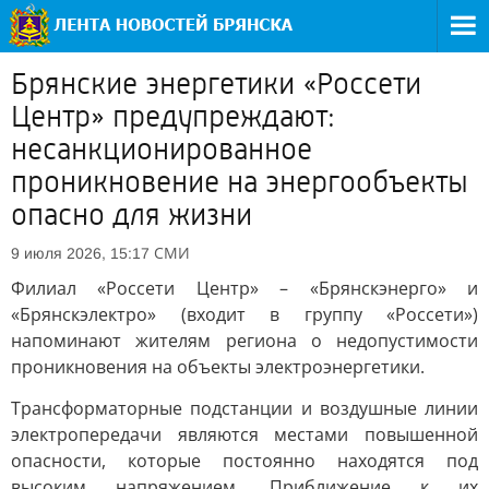
Брянские энергетики «Россети
Центр» предупреждают:
несанкционированное
проникновение на энергообъекты
опасно для жизни
СМИ
9 июля 2026, 15:17
Филиал «Россети Центр» – «Брянскэнерго» и
«Брянскэлектро» (входит в группу «Россети»)
напоминают жителям региона о недопустимости
проникновения на объекты электроэнергетики.
Трансформаторные подстанции и воздушные линии
электропередачи являются местами повышенной
опасности, которые постоянно находятся под
высоким напряжением. Приближение к их