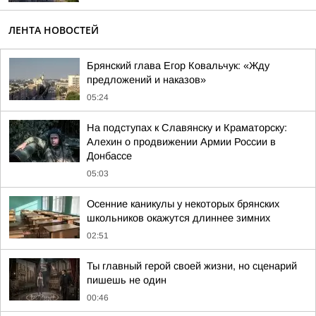
ЛЕНТА НОВОСТЕЙ
Брянский глава Егор Ковальчук: «Жду
предложений и наказов»
05:24
На подступах к Славянску и Краматорску:
Алехин о продвижении Армии России в
Донбассе
05:03
Осенние каникулы у некоторых брянских
школьников окажутся длиннее зимних
02:51
Ты главный герой своей жизни, но сценарий
пишешь не один
00:46