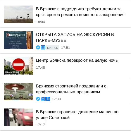
В Брянске с подрядчика требуют деньги за
срыв сроков ремонта воинского захоронения
18:04
ОТКРЫТА ЗАПИСЬ НА ЭКСКУРСИИ В
ПАРКЕ-МУЗЕЕ
БРЯНСК
17:51
Центр Брянска перекроют на целую ночь
17:48
Брянских строителей поздравили с
профессиональным праздником
17:38
В Брянске ограничат движение машин по
улице Советской
17:17