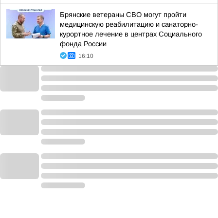
Брянские ветераны СВО могут пройти
медицинскую реабилитацию и санаторно-
курортное лечение в центрах Социального
фонда России
16:10