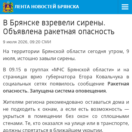
В Брянске взревели сирены.
Объявлена ракетная опасность
СМИ
9 июля 2026, 09:20
На территории Брянской области сегодня утром, 9
июля, истошно завыли сирены.
В 09.15 в группах «МЧС Брянской области» и на
страницах врио губернатора Егора Ковальчука в
социальных сетях появилось сообщение
Ракетная
опасность. Запущена система оповещения
.
Жителям региона рекомендовано оставаться дома и
не подходить к окнам, а если есть возможность —
укрыться в помещении без окон со сплошными
стенами. Те, кто оказался на улице или в транспорте,
должны спрятаться в ближайшем укрытии.