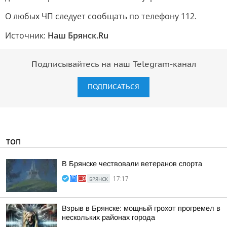
О любых ЧП следует сообщать по телефону 112.
Источник:
Наш Брянск.Ru
Подписывайтесь на наш Telegram-канал
ПОДПИСАТЬСЯ
ТОП
В Брянске чествовали ветеранов спорта
БРЯНСК
17:17
Взрыв в Брянске: мощный грохот прогремел в
нескольких районах города