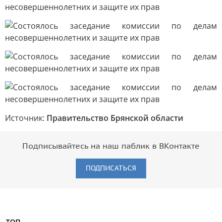
Источник:
Правительство Брянской области
Подписывайтесь на наш паблик в ВКонтакте
ПОДПИСАТЬСЯ
ТОП