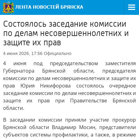
Состоялось заседание комиссии
по делам несовершеннолетних и
защите их прав
Официально
4 июня 2026, 17:56
4 июня под председательством заместителя
Губернатора Брянской области, председателя
комиссии по делам несовершеннолетних и защите их
прав Юрия Никифорова состоялось очередное
заседание комиссии по делам несовершеннолетних и
защите их прав при Правительстве Брянской
области.
В заседании комиссии приняли участие прокурор
Брянской области Владимир Мосин, представители
субъектов системы профилактики, а также, в режиме