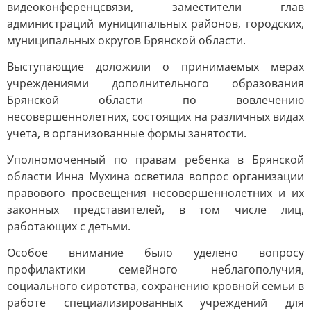
видеоконференцсвязи, заместители глав
администраций муниципальных районов, городских,
муниципальных округов Брянской области.
Выступающие доложили о принимаемых мерах
учреждениями дополнительного образования
Брянской области по вовлечению
несовершеннолетних, состоящих на различных видах
учета, в организованные формы занятости.
Уполномоченный по правам ребенка в Брянской
области Инна Мухина осветила вопрос организации
правового просвещения несовершеннолетних и их
законных представителей, в том числе лиц,
работающих с детьми.
Особое внимание было уделено вопросу
профилактики семейного неблагополучия,
социального сиротства, сохранению кровной семьи в
работе специализированных учреждений для