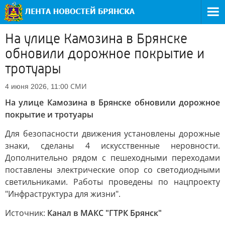
На улице Камозина в Брянске
обновили дорожное покрытие и
тротуары
СМИ
4 июня 2026, 11:00
На улице Камозина в Брянске обновили дорожное
покрытие и тротуары
Для безопасности движения установлены дорожные
знаки, сделаны 4 искусственные неровности.
Дополнительно рядом с пешеходными переходами
поставлены электрические опор со светодиодными
светильниками. Работы проведены по нацпроекту
"Инфраструктура для жизни".
Источник:
Канал в МАКС "ГТРК Брянск"