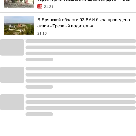
21:21
В Брянской области 93 ВАИ была проведена
акция «Трезвый водитель»
21:10