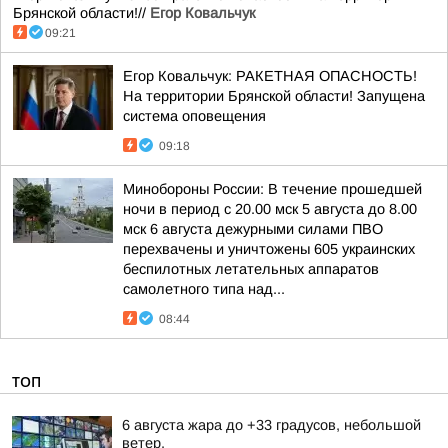
Брянской области!//
Егор Ковальчук
09:21
Егор Ковальчук: РАКЕТНАЯ ОПАСНОСТЬ!
На территории Брянской области! Запущена
система оповещения
09:18
Минобороны России: В течение прошедшей
ночи в период с 20.00 мск 5 августа до 8.00
мск 6 августа дежурными силами ПВО
перехвачены и уничтожены 605 украинских
беспилотных летательных аппаратов
самолетного типа над...
08:44
ТОП
6 августа жара до +33 градусов, небольшой
ветер.