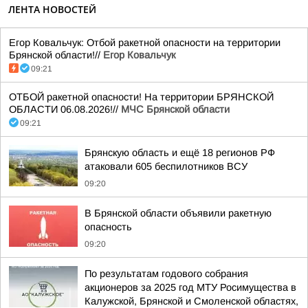
ЛЕНТА НОВОСТЕЙ
Егор Ковальчук: Отбой ракетной опасности на территории
Брянской области!//
Егор Ковальчук
09:21
ОТБОЙ ракетной опасности! На территории БРЯНСКОЙ
ОБЛАСТИ 06.08.2026!//
МЧС Брянской области
09:21
Брянскую область и ещё 18 регионов РФ
атаковали 605 беспилотников ВСУ
09:20
В Брянской области объявили ракетную
опасность
09:20
По результатам годового собрания
акционеров за 2025 год МТУ Росимущества в
Калужской, Брянской и Смоленской областях,