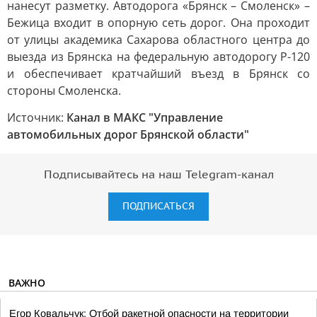
нанесут разметку. Автодорога «Брянск – Смоленск» –
Бежица входит в опорную сеть дорог. Она проходит
от улицы академика Сахарова областного центра до
выезда из Брянска на федеральную автодорогу Р-120
и обеспечивает кратчайший въезд в Брянск со
стороны Смоленска.
Источник:
Канал в МАКС "Управление
автомобильных дорог Брянской области"
Подписывайтесь на наш Telegram-канал
ПОДПИСАТЬСЯ
ВАЖНО
Егор Ковальчук: Отбой ракетной опасности на территории