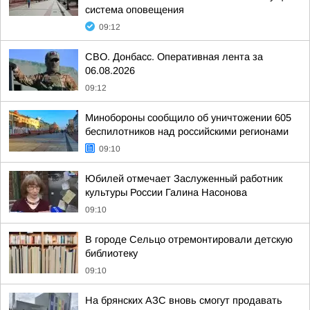
система оповещения
09:12
СВО. Донбасс. Оперативная лента за
06.08.2026
09:12
Минобороны сообщило об уничтожении 605
беспилотников над российскими регионами
09:10
Юбилей отмечает Заслуженный работник
культуры России Галина Насонова
09:10
В городе Сельцо отремонтировали детскую
библиотеку
09:10
На брянских АЗС вновь смогут продавать