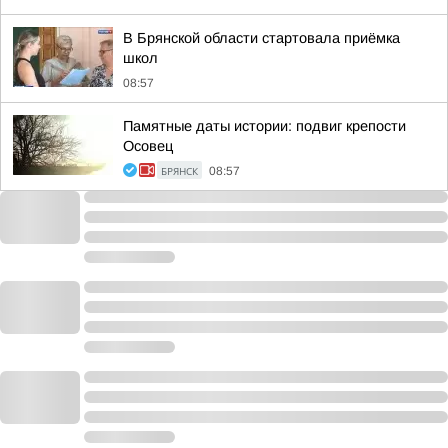
В Брянской области стартовала приёмка
школ
08:57
Памятные даты истории: подвиг крепости
Осовец
БРЯНСК
08:57