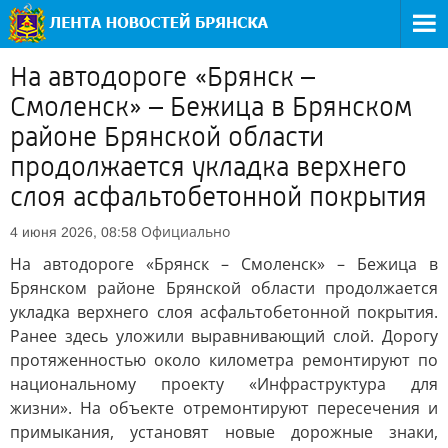
На автодороге «Брянск –
Смоленск» – Бежица в Брянском
районе Брянской области
продолжается укладка верхнего
слоя асфальтобетонной покрытия
Официально
4 июня 2026, 08:58
На автодороге «Брянск – Смоленск» – Бежица в
Брянском районе Брянской области продолжается
укладка верхнего слоя асфальтобетонной покрытия.
Ранее здесь уложили выравнивающий слой. Дорогу
протяженностью около километра ремонтируют по
национальному проекту «Инфраструктура для
жизни». На объекте отремонтируют пересечения и
примыкания, установят новые дорожные знаки,