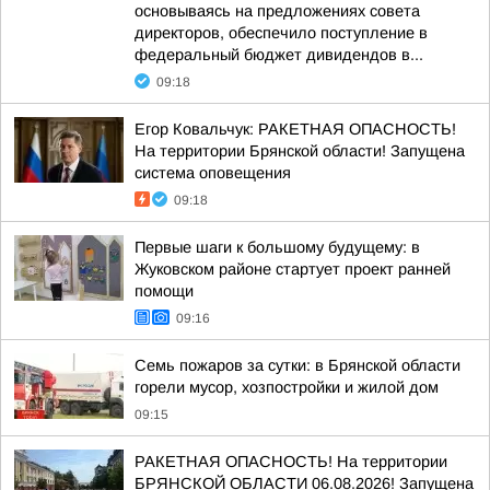
основываясь на предложениях совета
директоров, обеспечило поступление в
федеральный бюджет дивидендов в...
09:18
Егор Ковальчук: РАКЕТНАЯ ОПАСНОСТЬ!
На территории Брянской области! Запущена
система оповещения
09:18
Первые шаги к большому будущему: в
Жуковском районе стартует проект ранней
помощи
09:16
Семь пожаров за сутки: в Брянской области
горели мусор, хозпостройки и жилой дом
09:15
РАКЕТНАЯ ОПАСНОСТЬ! На территории
БРЯНСКОЙ ОБЛАСТИ 06.08.2026! Запущена