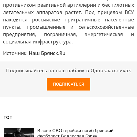
противником реактивной артиллерии и беспилотных
летательных аппаратов растет. Под прицелом ВСУ
находятся российские приграничные населенные
пункты, промышленные и сельскохозяйственные
предприятия, пограничная, энергетическая и
социальная инфраструктура.
Источник:
Наш Брянск.Ru
Подписывайтесь на наш паблик в Одноклассниках
ПОДПИСАТЬСЯ
ТОП
В зоне СВО геройски погиб брянский
футболист Владислав Горян