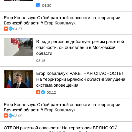
04:30
Егор Ковальчук: Отбой ракетной опасности на территории
Брянской области!//
Егор Ковальчук
04:27
В ряде регионов действует режим ракетной
опасности: он объявлен и в Московской
области
03:15
Егор Ковальчук: РАКЕТНАЯ ОПАСНОСТЬ!
На территории Брянской области! Запущена
система оповещения
03:12
Егор Ковальчук: Отбой ракетной опасности на территории
Брянской области!//
Егор Ковальчук
03:00
ОТБОЙ ракетной опасности! На территории БРЯНСКОЙ