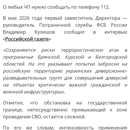
О любых ЧП нужно сообщать по телефону 112.
В мае 2026 года первый заместитель Директора —
руководитель Пограничной службы ФСБ России
Владимир Кулишов сообщил в интервью
«
Российской газете
»
«Сохраняются риски террористических атак в
приграничье Брянской, Курской и Белгородской
областей. На это указывают попытки заброски на
российскую территорию украинских диверсионно-
разведывательных групп для совершения диверсий
на объектах критически важной гражданской и
военной инфраструктуры».
Отметил, что обстановка на государственной
границе, непосредственно примыкающей к зоне
проведения СВО, остается сложной.
По его же словам, интенсивность применения