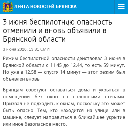
3 июня беспилотную опасность
отменили и вновь объявили в
Брянской области
СМИ
3 июня 2026, 13:31
Режим беспилотной опасности действовал 3 июня в
Брянской области с 11.45 до 12.44, то есть 59 минут.
Но уже в 12.58 — спустя 14 минут — этот режим был
объявлен вновь.
Брянцам советуют оставаться дома и укрыться в
помещении без окон со сплошными стенами.
Призвал не подходить к окнам, поскольку это может
быть опасно. Тем, кто находится на улице или в
машине, следует направиться в ближайшее укрытие
или иное безопасное место.