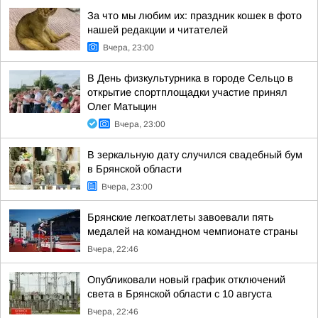
За что мы любим их: праздник кошек в фото
нашей редакции и читателей
Вчера, 23:00
В День физкультурника в городе Сельцо в
открытие спортплощадки участие принял
Олег Матыцин
Вчера, 23:00
В зеркальную дату случился свадебный бум
в Брянской области
Вчера, 23:00
Брянские легкоатлеты завоевали пять
медалей на командном чемпионате страны
Вчера, 22:46
Опубликовали новый график отключений
света в Брянской области с 10 августа
Вчера, 22:46