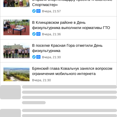
Спортмастер»
Вчера, 21:57
В Клинцовском районе в День
физкультурника выполнили нормативы ГТО
Вчера, 21:36
В поселке Красная Гора отметили День
физкультурника
Вчера, 21:30
Брянский глава Ковальчук занялся вопросом
ограничения мобильного интернета
Вчера, 21:30