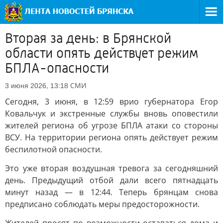
Вторая за день: в Брянской
области опять действует режим
БПЛА-опасности
СМИ
3 июня 2026, 13:18
Сегодня, 3 июня, в 12:59 врио губернатора Егор
Ковальчук и экстренные службы вновь оповестили
жителей региона об угрозе БПЛА атаки со стороны
ВСУ. На территории региона опять действует режим
беспилотной опасности.
Это уже вторая воздушная тревога за сегодняшний
день. Предыдущий отбой дали всего пятнадцать
минут назад — в 12:44. Теперь брянцам снова
предписано соблюдать меры предосторожности.