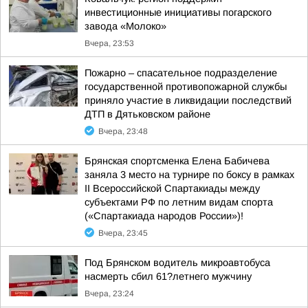
инвестиционные инициативы погарского
завода «Молоко»
Вчера, 23:53
Пожарно – спасательное подразделение
государственной противопожарной службы
приняло участие в ликвидации последствий
ДТП в Дятьковском районе
Вчера, 23:48
Брянская спортсменка Елена Бабичева
заняла 3 место на турнире по боксу в рамках
II Всероссийской Спартакиады между
субъектами РФ по летним видам спорта
(«Спартакиада народов России»)!
Вчера, 23:45
Под Брянском водитель микроавтобуса
насмерть сбил 61?летнего мужчину
Вчера, 23:24