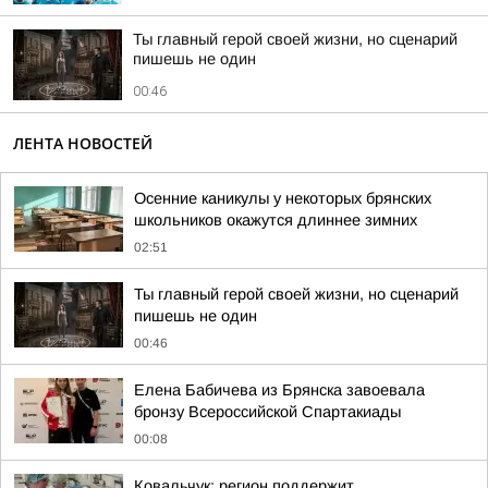
Ты главный герой своей жизни, но сценарий
пишешь не один
00:46
ЛЕНТА НОВОСТЕЙ
Осенние каникулы у некоторых брянских
школьников окажутся длиннее зимних
02:51
Ты главный герой своей жизни, но сценарий
пишешь не один
00:46
Елена Бабичева из Брянска завоевала
бронзу Всероссийской Спартакиады
00:08
Ковальчук: регион поддержит