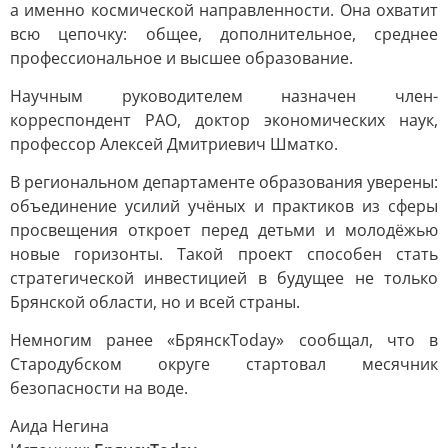
а именно космической направленности. Она охватит
всю цепочку: общее, дополнительное, среднее
профессиональное и высшее образование.
Научным руководителем назначен член-
корреспондент РАО, доктор экономических наук,
профессор Алексей Дмитриевич Шматко.
В региональном департаменте образования уверены:
объединение усилий учёных и практиков из сферы
просвещения откроет перед детьми и молодёжью
новые горизонты. Такой проект способен стать
стратегической инвестицией в будущее не только
Брянской области, но и всей страны.
Немногим ранее «БрянскToday» сообщал, что в
Стародубском округе стартовал месячник
безопасности на воде.
Аида Негина