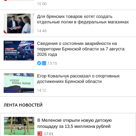
15:00
Для брянских товаров хотят создать
отдельные полки в федеральных магазинах
14:46
Сведения о состоянии аварийности на
территории Брянской области за 7 августа
2026 года
13:15
Егор Ковальчук рассказал о спортивных
достижениях Брянской области
14:12
ЛЕНТА НОВОСТЕЙ
В Меленске открыли новую детскую
площадку за 13,5 миллиона рублей
17:01