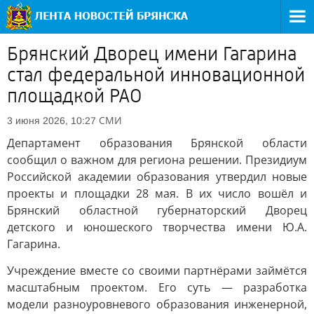
Брянский Дворец имени Гагарина
стал федеральной инновационной
площадкой РАО
СМИ
3 июня 2026, 10:27
Департамент образования Брянской области
сообщил о важном для региона решении. Президиум
Российской академии образования утвердил новые
проекты и площадки 28 мая. В их число вошёл и
Брянский областной губернаторский Дворец
детского и юношеского творчества имени Ю.А.
Гагарина.
Учреждение вместе со своими партнёрами займётся
масштабным проектом. Его суть — разработка
модели разноуровневого образования инженерной,