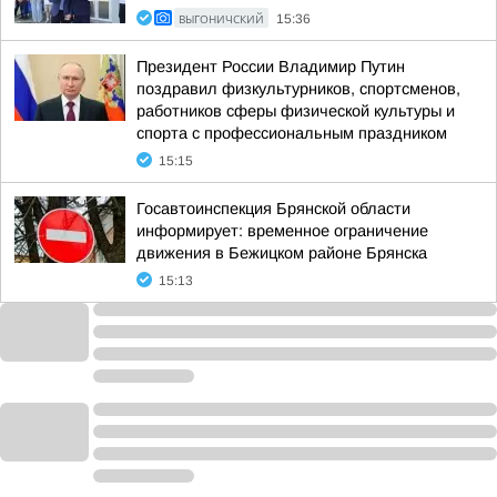
ВЫГОНИЧСКИЙ
15:36
Президент России Владимир Путин
поздравил физкультурников, спортсменов,
работников сферы физической культуры и
спорта с профессиональным праздником
15:15
Госавтоинспекция Брянской области
информирует: временное ограничение
движения в Бежицком районе Брянска
15:13