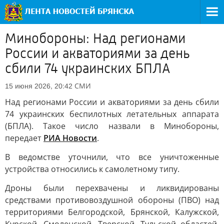
Минобороны: Над регионами
России и акваториями за день
сбили 74 украинских БПЛА
СМИ
15 июня 2026, 20:42
Над регионами России и акваториями за день сбили
74 украинских беспилотных летательных аппарата
(БПЛА). Такое число назвали в Минобороны,
передает
РИА Новости
.
В ведомстве уточнили, что все уничтоженные
устройства относились к самолетному типу.
Дроны были перехвачены и ликвидированы
средствами противовоздушной обороны (ПВО) над
территориями Белгородской, Брянской, Калужской,