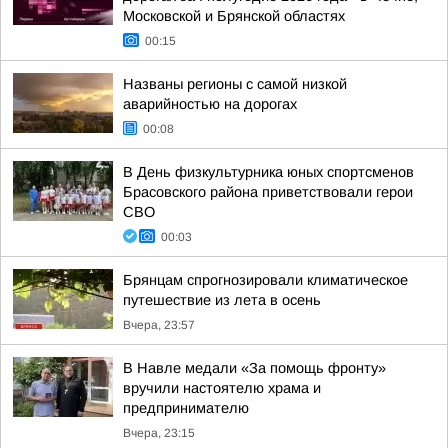
Московской и Брянской областях
00:15
Названы регионы с самой низкой
аварийностью на дорогах
00:08
В День физкультурника юных спортсменов
Брасовского района приветствовали герои
СВО
00:03
Брянцам спрогнозировали климатическое
путешествие из лета в осень
Вчера, 23:57
В Навле медали «За помощь фронту»
вручили настоятелю храма и
предпринимателю
Вчера, 23:15