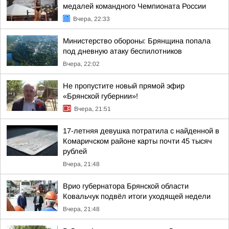
медалей командного Чемпионата России
Вчера, 22:33
Министерство обороны: Брянщина попала
под дневную атаку беспилотников
Вчера, 22:02
Не пропустите новый прямой эфир
«Брянской губернии»!
Вчера, 21:51
17-летняя девушка потратила с найденной в
Комаричском районе карты почти 45 тысяч
рублей
Вчера, 21:48
Врио губернатора Брянской области
Ковальчук подвёл итоги уходящей недели
Вчера, 21:48