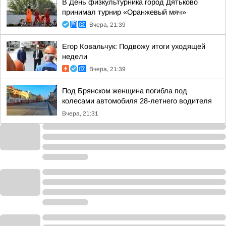
В День физкультурника город Дятьково
принимал турнир «Оранжевый мяч»
Вчера, 21:39
Егор Ковальчук: Подвожу итоги уходящей
недели
Вчера, 21:39
Под Брянском женщина погибла под
колесами автомобиля 28-летнего водителя
Вчера, 21:31