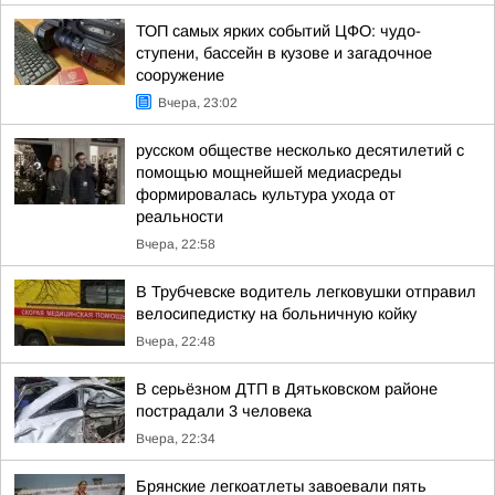
ТОП самых ярких событий ЦФО: чудо-
ступени, бассейн в кузове и загадочное
сооружение
Вчера, 23:02
русском обществе несколько десятилетий с
помощью мощнейшей медиасреды
формировалась культура ухода от
реальности
Вчера, 22:58
В Трубчевске водитель легковушки отправил
велосипедистку на больничную койку
Вчера, 22:48
В серьёзном ДТП в Дятьковском районе
пострадали 3 человека
Вчера, 22:34
Брянские легкоатлеты завоевали пять