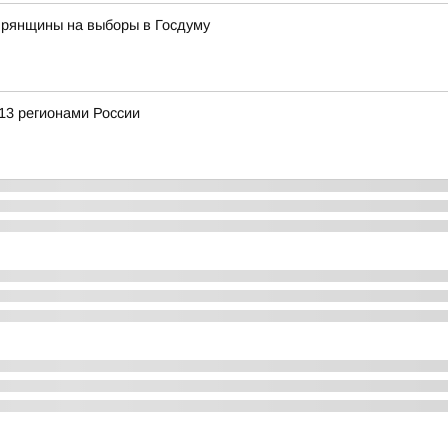
Брянщины на выборы в Госдуму
13 регионами России