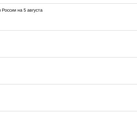
 России на 5 августа