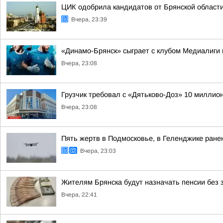
ЦИК одобрила кандидатов от Брянской области
Вчера, 23:39
«Динамо-Брянск» сыграет с клубом Медиалиги 
Вчера, 23:08
Грузчик требовал с «Дятьково-Доз» 10 миллион
Вчера, 23:08
Пять жертв в Подмосковье, в Геленджике ранен
Вчера, 23:03
Жителям Брянска будут назначать пенсии без 
Вчера, 22:41