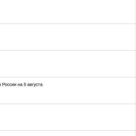
 России на 5 августа