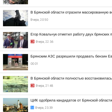
В Брянской области отразили массированную 
Вчера, 20:50
Егор Ковальчук отметил работу двух брянских 
Вчера, 22:36
Брянским АЗС разрешили продавать бензин Евр
00:01
В Брянской области полностью восстановилась
Вчера, 21:48
ЦИК одобрила кандидатов от Брянской области
Вчера, 23:39