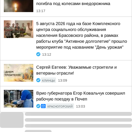
погибла под колесами внедорожника
13:17
5 августа 2026 года на базе Комплексного
центра социального обслуживания
населения Брасовского района, в рамках
работы клуба "Активное долголетие" прошло
мероприятие под названием "День урожая"
13:12
Сергей Евтеев: Уважаемые строители и
ветераны отрасли!
КЛИНЦЫ
13:09
Врио губернатора Егор Ковальчук совершил
рабочую поездку в Почеп
КРАСНОГОРСКИЙ
13:03