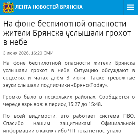
На фоне беспилотной опасности
жители Брянска услышали грохот
в небе
СМИ
3 июня 2026, 16:20
На фоне беспилотной опасности жители Брянска
услышали грохот в небе. Ситуацию обсуждают в
соцсетях и чатах днём 3 июня. Также тревожные
звуки слышали подписчики «БрянскToday».
Громко было в нескольких районах. Сообщается о
череде взрывов: в период 15:27 до 15:48.
По всей видимости, это работает система ПВО.
Спасибо нашим защитникам! Официальной
информации о каких-либо ЧП пока не поступало.