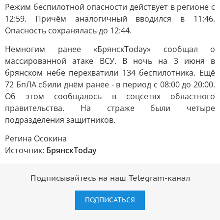
Режим беспилотной опасности действует в регионе с
12:59. Причём аналогичный вводился в 11:46.
Опасность сохранялась до 12:44.
Немногим ранее «БрянскToday» сообщал о
массированной атаке ВСУ. В ночь на 3 июня в
брянском небе перехватили 134 беспилотника. Ещё
72 БпЛА сбили днём ранее - в период с 08:00 до 20:00.
Об этом сообщалось в соцсетях областного
правительства. На страже были четыре
подразделения защитников.
Регина Осокина
Источник:
БрянскToday
Подписывайтесь на наш Telegram-канал
ПОДПИСАТЬСЯ