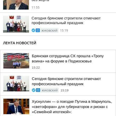
11:55
Сегодня брянские строители отмечают
профессиональный праздник
ЖУКОВСКИЙ
15:19
ЛЕНТА НОВОСТЕЙ
Брянская сотрудница СК прошла «Тропу
воина» на форуме в Подмосковье
15:22
Сегодня брянские строители отмечают
профессиональный праздник
ЖУКОВСКИЙ
15:19
Хуснуллин — о поездке Путина в Мариуполь,
«светофорах» для губернаторов и рисках с
«Семейной ипотекой»: